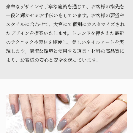
豪華なデザインや丁寧な施術を通じて、お客様の指先を
一段と輝かせるお手伝いをしています。お客様の要望や
スタイルに合わせて、大宮にて個別にカスタマイズされ
たデザインを提案いたします。トレンドを押さえた最新
のテクニックや素材を駆使し、美しいネイルアートを実
現します。清潔な環境と使用する道具・材料の高品質に
より、お客様の安心と安全を保っています。