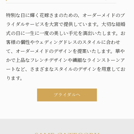
特別な日に輝く花嫁さまのための、オーダーメイドのブ
ライダルサービスを大宮で提供しています。大切な結婚
式の日に一生に一度の美しい手元を演出いたします。お
客様の個性やウェディングドレスのスタイルに合わせ
て、オーダーメイドのデザインを提案いたします。華や
かで上品なフレンチデザインや繊細なラインストーンア
ートなど、さまざまなスタイルのデザインを用意してお
ります。
ブライダルへ