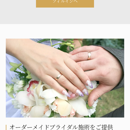
フィルインへ
オーダーメイドブライダル施術をご提供