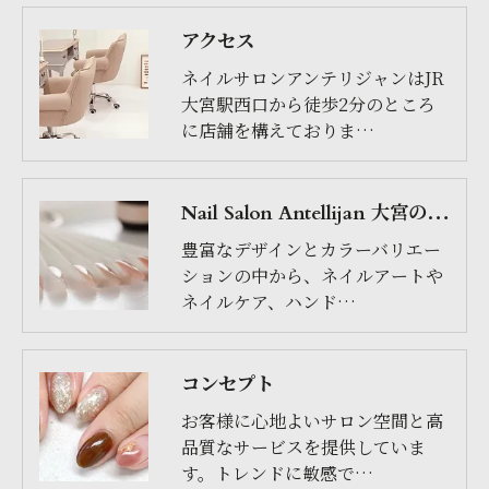
アクセス
ネイルサロンアンテリジャンはJR
大宮駅西口から徒歩2分のところ
に店舗を構えておりま…
Nail Salon Antellijan 大宮のサービス
豊富なデザインとカラーバリエー
ションの中から、ネイルアートや
ネイルケア、ハンド…
コンセプト
お客様に心地よいサロン空間と高
品質なサービスを提供していま
す。トレンドに敏感で…