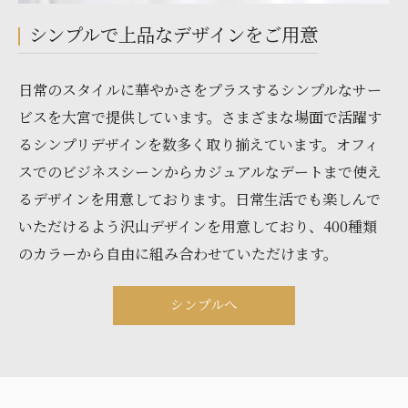
シンプルで上品なデザインをご用意
日常のスタイルに華やかさをプラスするシンプルなサー
ビスを大宮で提供しています。さまざまな場面で活躍す
るシンプリデザインを数多く取り揃えています。オフィ
スでのビジネスシーンからカジュアルなデートまで使え
るデザインを用意しております。日常生活でも楽しんで
いただけるよう沢山デザインを用意しており、400種類
のカラーから自由に組み合わせていただけます。
シンプルへ