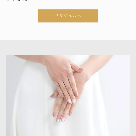
パラジェルへ