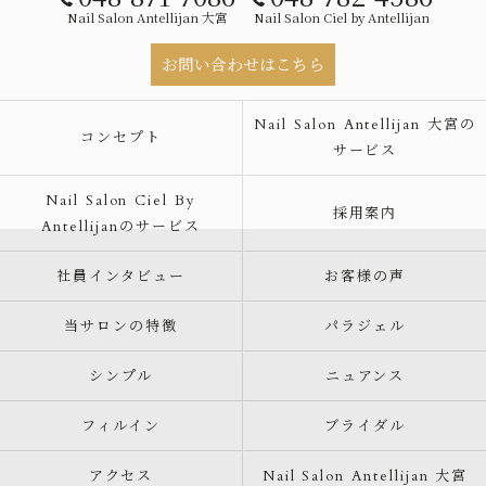
Nail Salon Antellijan 大宮
Nail Salon Ciel by Antellijan
お問い合わせはこちら
Nail Salon Antellijan 大宮の
コンセプト
サービス
Nail Salon Ciel By
採用案内
Antellijanのサービス
社員インタビュー
お客様の声
当サロンの特徴
パラジェル
シンプル
ニュアンス
フィルイン
ブライダル
アクセス
Nail Salon Antellijan 大宮