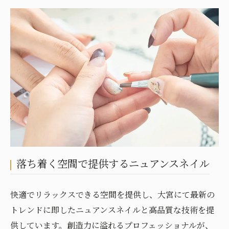
落ち着く空間で提供するニュアンスネイル
快適でリラックスできる空間を提供し、大宮にて最新の
トレンドに即したニュアンスネイルと高品質な技術を提
供しています。創造力に溢れるプロフェッショナルが、