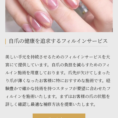
自爪の健康を追求するフィルインサービス
美しい手元を持続させるためのフィルインサービスを大
宮にて提供しています。自爪の負担を減らすためのフィ
ルイン施術を用意しております。爪先が欠けてしまった
り爪が薄くなったお客様に特におすすめな施術です。経
験豊かで確かな技術を持つスタッフが要望に合わせたフ
ィルインを施術いたします。まずはお客様の爪の状態を
詳しく確認し最適な補修方法を提案いたします。