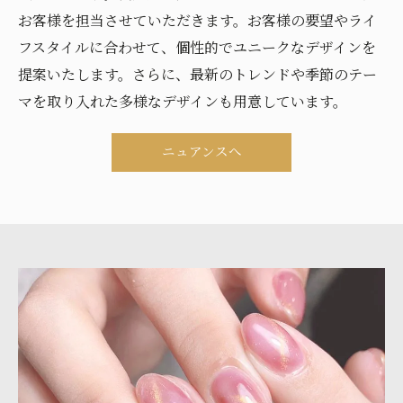
お客様を担当させていただきます。お客様の要望やライ
フスタイルに合わせて、個性的でユニークなデザインを
提案いたします。さらに、最新のトレンドや季節のテー
マを取り入れた多様なデザインも用意しています。
ニュアンスへ