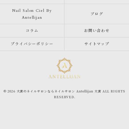
Nail Salon Ciel By
ブログ
Antellijan
コラム
お問い合わせ
プライバシーポリシー
サイトマップ
© 2026 大宮のネイルサロンならネイルサロン Antellijan 大宮 ALL RIGHTS
RESERVED.