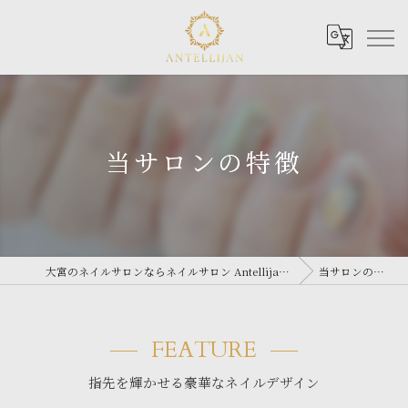
当サロンの特徴
大宮のネイルサロンならネイルサロン Antellijan 大宮
当サロンの特徴
FEATURE
指先を輝かせる豪華なネイルデザイン