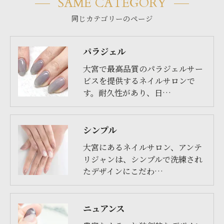
SAME CATEGORY
同じカテゴリーのページ
パラジェル
大宮で最高品質のパラジェルサー
ビスを提供するネイルサロンで
す。耐久性があり、日…
シンプル
大宮にあるネイルサロン、アンテ
リジャンは、シンプルで洗練され
たデザインにこだわ…
ニュアンス