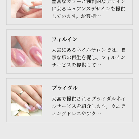
豊富なカラーと独創的なデザイン
によるニュアンスデザインを提供
しています。お客様…
フィルイン
大宮にあるネイルサロンでは、自
然な爪の再生を促し、フィルイン
サービスを提供して…
ブライダル
大宮で提供されるブライダルネイ
ルサービスを紹介します。ウェデ
ィングドレスやアク…