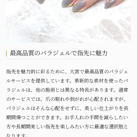
最高品質のパラジェルで指先に魅力
指先を魅力的に彩るために、大宮で最高品質のパラジェ
ルサービスを提供しています。革新的な素材を使ったパ
ラジェルは、他の施術とは異なる特長があります。通常
のサービスでは、爪の割れや剥がれが心配されますが、
パラジェルはそんな心配をせずに、美しい仕上がりを長
期間保つことができます。お手入れの手間を減らしたい
方や長期間美しい指先を楽しみたい方に最適な選択肢と
なります。