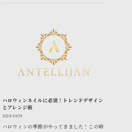
一つ。しかし、今回ご紹介する…
ハロウィンネイルに必須！トレンドデザイン
とアレンジ術
2023/10/25
ハロウィンの季節がやってきました！この時