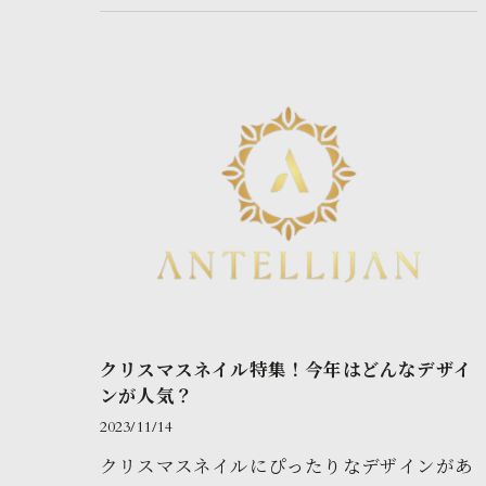
で、素晴らしい時間を過ごして…
クリスマスネイル特集！今年はどんなデザイ
ンが人気？
2023/11/14
クリスマスネイルにぴったりなデザインがあ