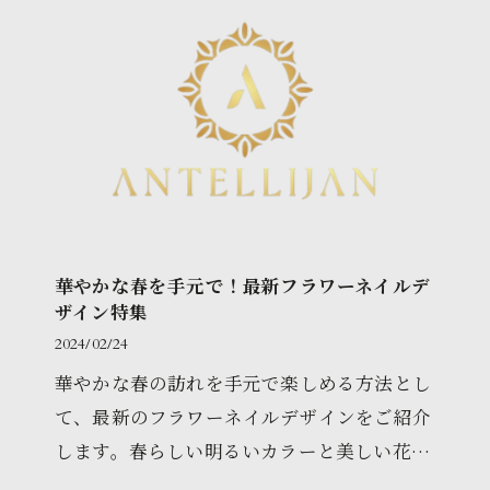
華やかな春を手元で！最新フラワーネイルデ
ザイン特集
2024/02/24
華やかな春の訪れを手元で楽しめる方法とし
て、最新のフラワーネイルデザインをご紹介
します。春らしい明るいカラーと美しい花々
が組み合わさったネイルデザインで、さらに