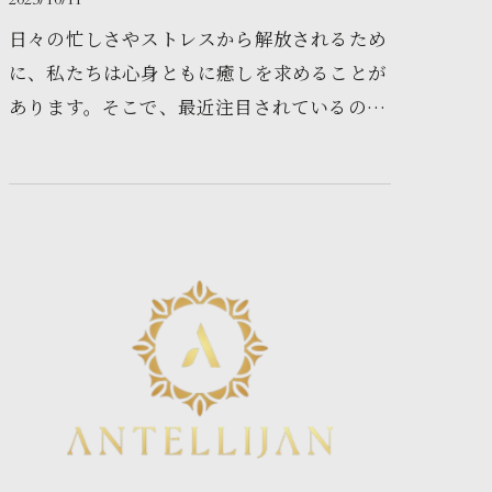
日々の忙しさやストレスから解放されるため
に、私たちは心身ともに癒しを求めることが
あります。そこで、最近注目されているのが
ニュアンス施術です。この施術は、ただ痛み
をとるだけでなく、心身を落ち…