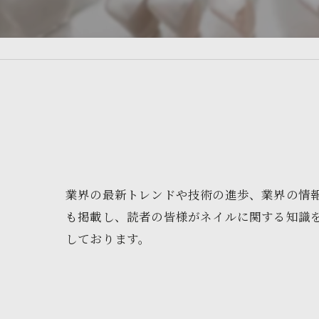
業界の最新トレンドや技術の進歩、業界の情
も掲載し、読者の皆様がネイルに関する知識
しております。