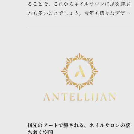
ることで、これからネイルサロンに足を運ぶ
方も多いことでしょう。今年も様々なデザイ
ンが登場していますが、一体どれが人気なの
でしょうか？このクリスマスネ…
指先のアートで癒される、ネイルサロンの落
ち着く空間