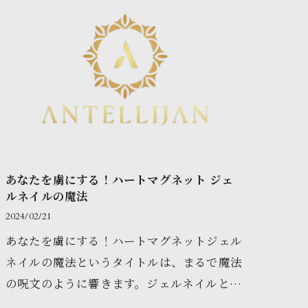
あなたを虜にする！ハートマグネット ジェ
ルネイルの魔法
2024/02/21
あなたを虜にする！ハートマグネットジェル
ネイルの魔法というタイトルは、まるで魔法
の呪文のように響きます。ジェルネイルとい
えば、持続性が高く美しい仕上がりが魅力の