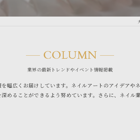
COLUMN
業界の最新トレンドやイベント情報掲載
報を幅広くお届けしています。ネイルアートのアイデアや
を深めることができるよう努めています。さらに、ネイル