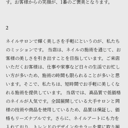
す。お客様からの笑顔が、1番のご褒美となります。
2
ネイルサロンで輝く美しさを手軽にというのが、私たち
のミッションです。 当店は、ネイルの施術を通じて、お
客様の美しさを引き出すことを目指しています。ご来店
いただくお客様は、仕事や家事など日々の生活でお忙し
い方が多いため、施術の時間も限られることが多いと思
います。そこで、私たちは、短時間でお手軽に美しくな
れる施術を提供しています。 当店では、高品質で低価格
のネイルが人気です。全国展開している大手サロンと同
様の技術や商品を使用しているため、品質は保証し、価
格もリーズナブルです。さらに、ネイルアートにも力を
入れており、トレンドのデザインやカラーを常に取り揃