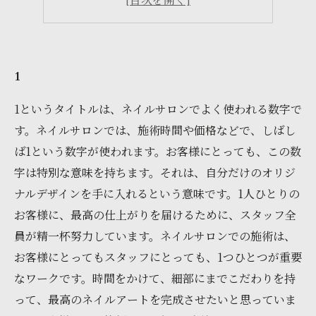
5
1
1というタイトルは、ネイルサロンでよく使われる数字で
す。ネイルサロンでは、施術時間や価格などで、しばし
ば1という数字が使われます。お客様にとっても、この数
字は特別な意味を持ちます。それは、自分だけのオリジ
ナルデザインを手に入れるという意味です。1人ひとりの
お客様に、最高の仕上がりを届けるために、スタッフ全
員が精一杯努力しています。ネイルサロンでの施術は、
お客様にとってもスタッフにとっても、1つひとつが重要
なワークです。時間をかけて、細部にまでこだわりを持
って、最高のネイルアートを完成させたいと思っていま