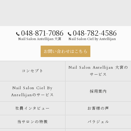
048-871-7086
048-782-4586
Nail Salon Antellijan 大宮
Nail Salon Ciel by Antellijan
お問い合わせはこちら
Nail Salon Antellijan 大宮の
コンセプト
サービス
Nail Salon Ciel By
採用案内
Antellijanのサービス
社員インタビュー
お客様の声
当サロンの特徴
パラジェル