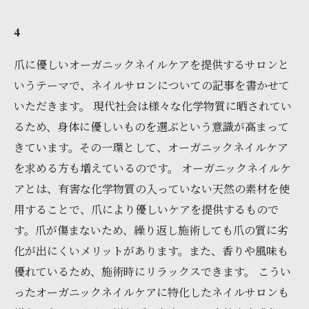
4
爪に優しいオーガニックネイルケアを提供するサロンと
いうテーマで、ネイルサロンについての記事を書かせて
いただきます。 現代社会は様々な化学物質に晒されてい
るため、身体に優しいものを選ぶという意識が高まって
きています。その一環として、オーガニックネイルケア
を求める方も増えているのです。 オーガニックネイルケ
アとは、有害な化学物質の入っていない天然の素材を使
用することで、爪により優しいケアを提供するもので
す。爪が傷まないため、繰り返し施術しても爪の質に劣
化が出にくいメリットがあります。また、香りや風味も
優れているため、施術時にリラックスできます。 こうい
ったオーガニックネイルケアに特化したネイルサロンも