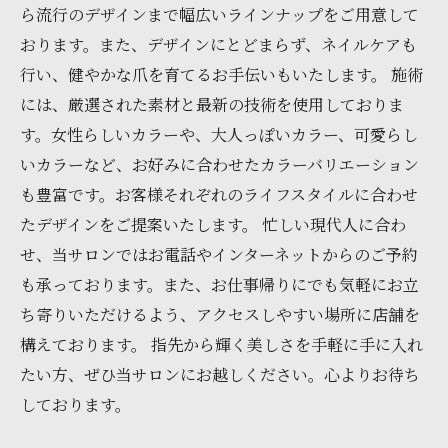
ら流行のデザインまで幅広いラインナップをご用意して
おります。また、デザインにとどまらず、ネイルケアも
行い、健やかな爪を育てるお手伝いもいたします。 施術
には、厳選された素材と最新の技術を使用しておりま
す。女性らしいカラーや、大人っぽいカラー、可愛らし
いカラーなど、お好みに合わせたカラーバリエーション
も豊富です。お客様それぞれのライフスタイルに合わせ
たデザインをご提案いたします。 忙しい現代人に合わ
せ、当サロンではお電話やインターネットからのご予約
も承っております。また、お仕事帰りにでも気軽にお立
ち寄りいただけるよう、アクセスしやすい場所に店舗を
構えております。 指先から輝く美しさを手軽に手に入れ
たい方、ぜひ当サロンにお越しください。心よりお待ち
しております。