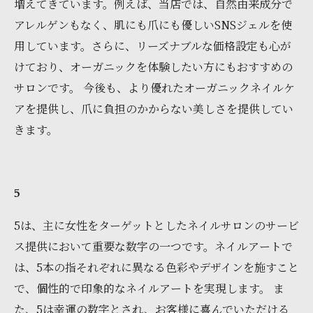
増えてきています。例えば、当店では、自然由来成分で
アレルゲンもなく、肌にも爪にも優しいSNSジェルを使
用しています。さらに、リーズナブルな価格設定も心が
けており、オーガニックを体験したい方にもおすすめの
サロンです。 今後も、より優れたオーガニックネイルケ
アを提供し、爪に負担のかからない美しさを提供してい
きます。
5
5は、主に女性をターゲットとしたネイルサロンのサービ
ス提供において重要な数字の一つです。ネイルアートで
は、5本の指それぞれに異なる色彩やデザインを施すこと
で、個性的で印象的なネイルアートを実現します。 ま
た、5は幸運の数字とされ、お客様に喜んでいただける