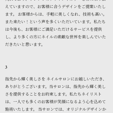
えていますので、お客様に合うデザインをご提案いたし
ます。 お客様からは、手軽に美しくなれ、技術も高い。
また来たい！という声を多くいただいています。私たち
は今後も、お客様にご満足いただけるサービスを提供
し、より多くの方にネイルの素敵な世界を楽しんでいた
だきたいと思います。
3
指先から輝く美しさを ネイルサロンにお越しいただき、
ありがとうございます。当サロンは、指先から輝く美し
さを提供することをお約束します。私たちネイリスト
は、一人でも多くのお客様が笑顔になるよう心を込めて
施術いたします。 当サロンでは、オリジナルデザインか