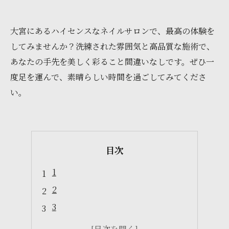
大宮にあるハイセンスなネイルサロンで、最高の体験を
してみませんか？洗練された雰囲気と高品質な施術で、
あなたの手先を美しく彩ること間違いなしです。ぜひ一
度足を運んで、素晴らしい時間を過ごしてみてくださ
い。
目次
1
2
3
4