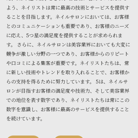
よう、ネイリストは常に最高の技術とサービスを提供す
ることを目指します。ネイルサロンにおいては、お客様
とのコミュニケーションも重要であり、お客様のニーズ
に応え、5つ星の満足度を提供することが求められま
す。 さらに、ネイルサロンは美容業界においても大変に
競争が激しい分野の一つであり、お客様からのリピート
や口コミによる集客が重要です。ネイリストたちは、常
に新しい技術やトレンドを取り入れることで、お客様か
らの支持を得るために努力しています。 5は、ネイルサ
ロンが目指すお客様の満足度や技術力、そして美容業界
での地位を表す数字であり、ネイリストたちは常にこの
数字を意識し、お客様に最高のサービスを提供すること
を続けています。