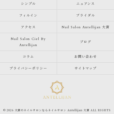
シンプル
ニュアンス
フィルイン
ブライダル
アクセス
Nail Salon Antellijan 大宮
Nail Salon Ciel By
ブログ
Antellijan
コラム
お問い合わせ
プライバシーポリシー
サイトマップ
© 2026 大宮のネイルサロンならネイルサロン Antellijan 大宮 ALL RIGHTS