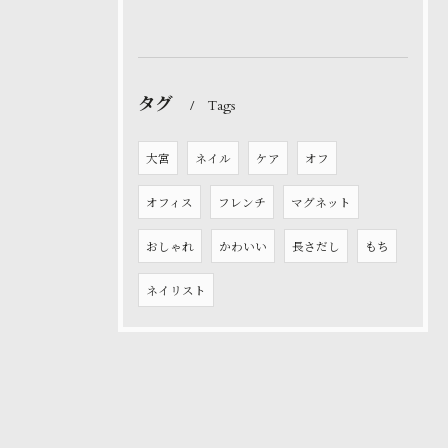
タグ
Tags
大宮
ネイル
ケア
オフ
オフィス
フレンチ
マグネット
おしゃれ
かわいい
長さだし
もち
ネイリスト