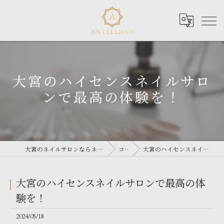
大宮のハイセンスネイルサロ
ンで最高の体験を！
大宮のネイルサロンならネイルサロン Antellijan 大宮
コラム
大宮のハイセンスネイルサロンで最高の体験を！
大宮のハイセンスネイルサロンで最高の体
験を！
2024/05/18