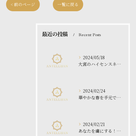
< 前のページ
一覧に戻る
最近の投稿
Recent Posts
2024/05/18
大宮のハイセンスネイルサロンで最高の体験を！
2024/02/24
華やかな春を手元で！最新フラワーネイルデザイン特集
2024/02/21
あなたを虜にする！ハートマグネット ジェルネイルの魔法