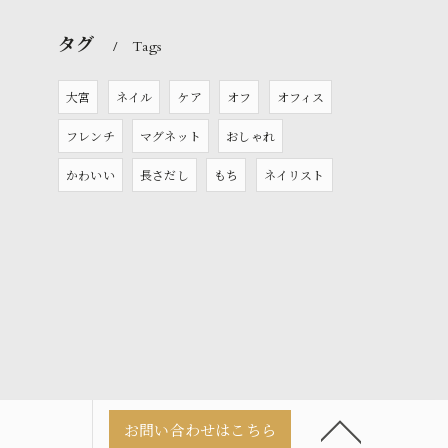
タグ
Tags
大宮
ネイル
ケア
オフ
オフィス
フレンチ
マグネット
おしゃれ
かわいい
長さだし
もち
ネイリスト
お問い合わせはこちら