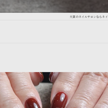
大宮のネイルサロンならネイルサロ