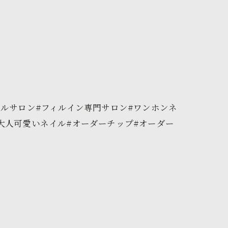
イルサロン#フィルイン専門サロン#ワンホンネ
大人可愛いネイル#オーダーチップ#オーダー