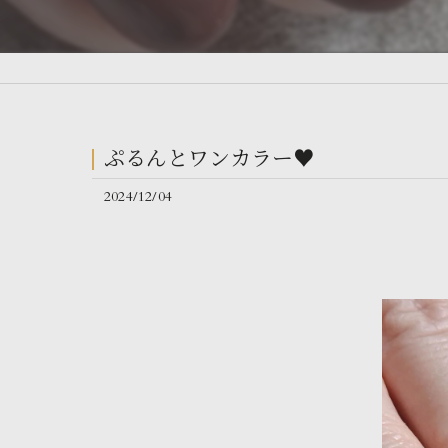
ぷるんとワンカラー♥️
2024/12/04