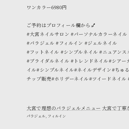
ワンカラー6980円
ご予約はプロフィール欄から💅
#大宮ネイルサロン #パーソナルカラーネイル
#パラジェル #フィルイン #ジェルネイル
#フットネイル #シンプルネイル #ニュアンス
#ブライダルネイル #トレンドネイル#シア
イル#シンプルネイル#ネイルデザイン#ちゅ
チップ販売#ホリデーネイル#ツイードネイル 
大宮で理想のパラジェルメニュー
大宮で丁寧
パラジェル
フィルイン