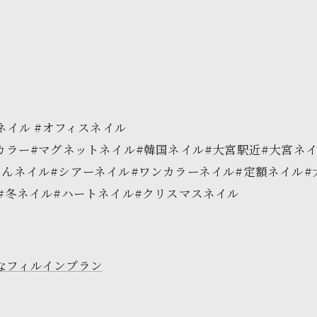
ネイル #オフィスネイル
ーカラー#マグネットネイル#韓国ネイル#大宮駅近#大宮ネ
るんネイル#シアーネイル#ワンカラーネイル#定額ネイル#
#冬ネイル#ハートネイル#クリスマスネイル
なフィルインプラン