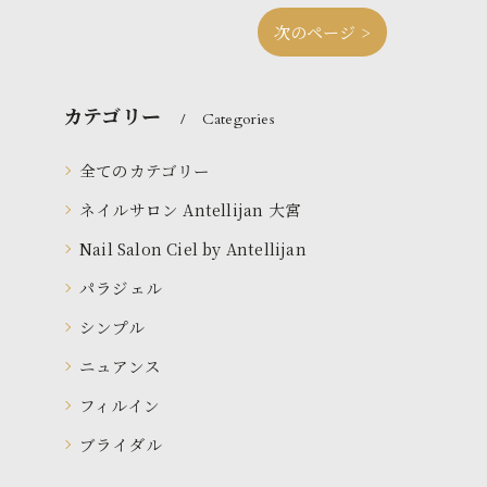
次のページ >
カテゴリー
Categories
全てのカテゴリー
ネイルサロン Antellijan 大宮
Nail Salon Ciel by Antellijan
パラジェル
シンプル
ニュアンス
フィルイン
ブライダル