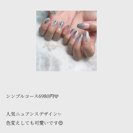
シンプルコース6980円🩵
人気ニュアンスデザイン✨
色変えしても可愛いです😍