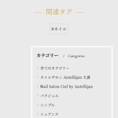
関連タグ
#ネイル
カテゴリー
Categories
全てのカテゴリー
ネイルサロン Antellijan 大宮
Nail Salon Ciel by Antellijan
パラジェル
シンプル
ニュアンス