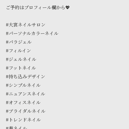
ご予約はプロフィール欄から💖
#大宮ネイルサロン
#パーソナルカラーネイル
#パラジェル
#フィルイン
#ジェルネイル
#フットネイル
#持ち込みデザイン
#シンプルネイル
#ニュアンスネイル
#オフィスネイル
#ブライダルネイル
#トレンドネイル
#春ネイル