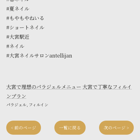
#夏ネイル
#もやもやねいる
#ショートネイル
#大宮駅近
#ネイル
#大宮ネイルサロンantellijan
大宮で理想のパラジェルメニュー
大宮で丁寧なフィルイ
ンプラン
パラジェル
フィルイン
< 前のページ
一覧に戻る
次のページ >