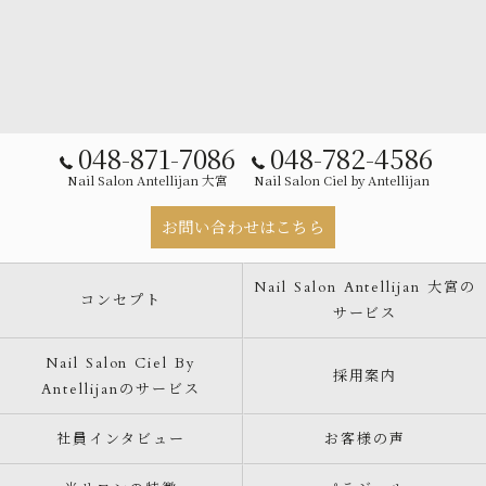
048-871-7086
048-782-4586
Nail Salon Antellijan 大宮
Nail Salon Ciel by Antellijan
お問い合わせはこちら
Nail Salon Antellijan 大宮の
コンセプト
サービス
Nail Salon Ciel By
採用案内
Antellijanのサービス
社員インタビュー
お客様の声