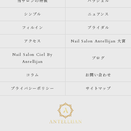
当サロンの特徴
パラジェル
シンプル
ニュアンス
フィルイン
ブライダル
アクセス
Nail Salon Antellijan 大宮
Nail Salon Ciel By
ブログ
Antellijan
コラム
お問い合わせ
プライバシーポリシー
サイトマップ