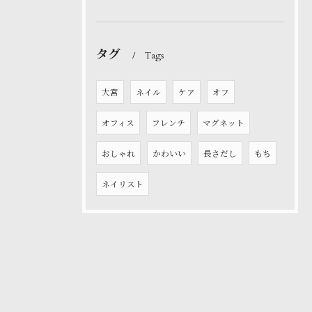
タグ
Tags
大宮
ネイル
ケア
オフ
オフィス
フレンチ
マグネット
おしゃれ
かわいい
長さだし
もち
ネイリスト