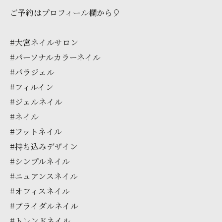
ご予約はプロフィール欄から🎈
#大宮ネイルサロン
#パーソナルカラーネイル
#パラジェル
#フィルイン
#ジェルネイル
#ネイル
#フットネイル
#持ち込みデザイン
#シンプルネイル
#ニュアンスネイル
#オフィスネイル
#ブライダルネイル
#トレンドネイル