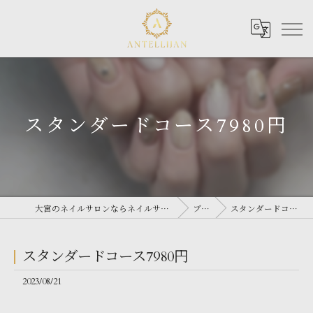
スタンダードコース7980円
大宮のネイルサロンならネイルサロン Antellijan 大宮
ブログ
スタンダードコース7980円
スタンダードコース7980円
2023/08/21