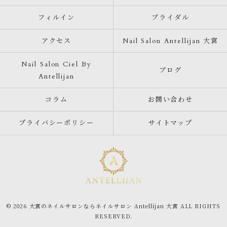
フィルイン
ブライダル
アクセス
Nail Salon Antellijan 大宮
Nail Salon Ciel By
ブログ
Antellijan
コラム
お問い合わせ
プライバシーポリシー
サイトマップ
© 2026 大宮のネイルサロンならネイルサロン Antellijan 大宮 ALL RIGHTS
RESERVED.