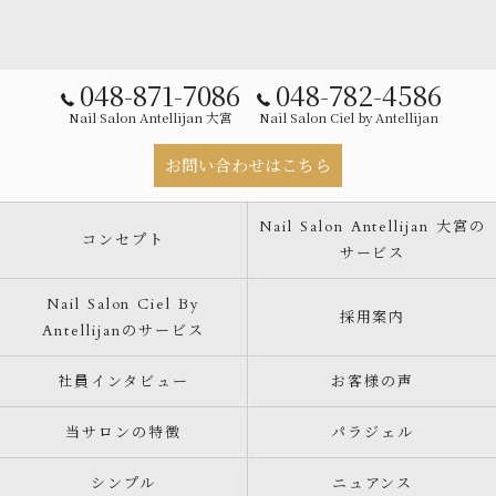
048-871-7086
048-782-4586
Nail Salon Antellijan 大宮
Nail Salon Ciel by Antellijan
お問い合わせはこちら
Nail Salon Antellijan 大宮の
コンセプト
サービス
Nail Salon Ciel By
採用案内
Antellijanのサービス
社員インタビュー
お客様の声
当サロンの特徴
パラジェル
シンプル
ニュアンス