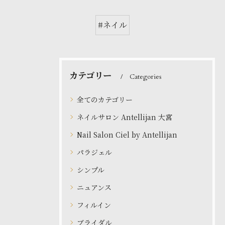
#ネイル
カテゴリー
Categories
全てのカテゴリー
ネイルサロン Antellijan 大宮
Nail Salon Ciel by Antellijan
パラジェル
シンプル
ニュアンス
フィルイン
ブライダル