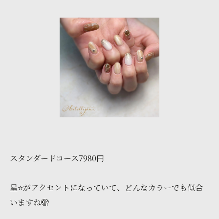
スタンダードコース7980円
星⭐️がアクセントになっていて、どんなカラーでも似合
いますね🫣