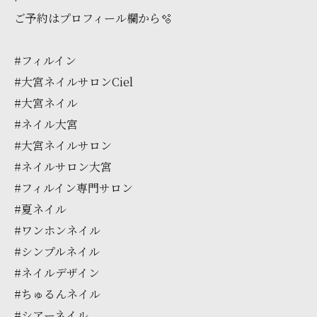
ご予約はプロフィール欄から🫧
#フィルイン
#大宮ネイルサロンCiel
#大宮ネイル
#ネイル大宮
#大宮ネイルサロン
#ネイルサロン大宮
#フィルイン専門サロン
#夏ネイル
#ワンホンネイル
#シンプルネイル
#ネイルデザイン
#ちゅるんネイル
#シアーネイル