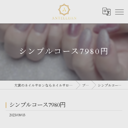
シンプルコース7980円
大宮のネイルサロンならネイルサロン Antellijan 大宮
ブログ
シンプルコース7980円
シンプルコース7980円
2023/09/03