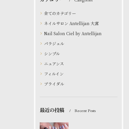
Categories
全てのカテゴリー
ネイルサロン Antellijan 大宮
Nail Salon Ciel by Antellijan
パラジェル
シンプル
ニュアンス
フィルイン
ブライダル
最近の投稿
Recent Posts