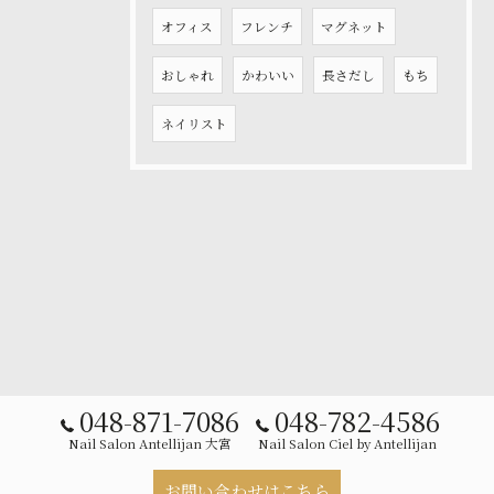
オフィス
フレンチ
マグネット
おしゃれ
かわいい
長さだし
もち
ネイリスト
048-871-7086
048-782-4586
Nail Salon Antellijan 大宮
Nail Salon Ciel by Antellijan
お問い合わせはこちら