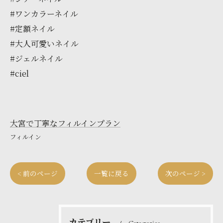
#ワンカラーネイル
#定額ネイル
#大人可愛いネイル
#ジェルネイル
#ciel
大宮で丁寧なフィルインプラン
フィルイン
< 前のページ
一覧に戻る
次のページ >
カテゴリー