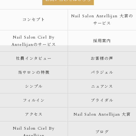
Nail Salon Antellijan 大宮の
コンセプト
サービス
Nail Salon Ciel By
採用案内
Antellijanのサービス
社員インタビュー
お客様の声
当サロンの特徴
パラジェル
シンプル
ニュアンス
フィルイン
ブライダル
アクセス
Nail Salon Antellijan 大宮
Nail Salon Ciel By
ブログ
Antellijan