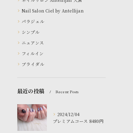
Nail Salon Ciel by Antellijan
パラジェル
シンプル
ニュアンス
フィルイン
ブライダル
最近の投稿
Recent Posts
2024/12/04
プレミアムコース 8480円