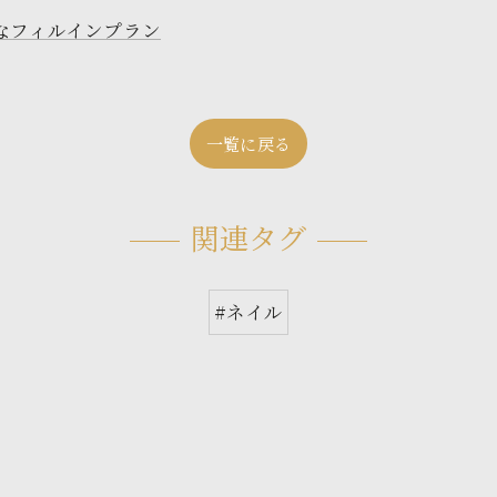
なフィルインプラン
一覧に戻る
関連タグ
#ネイル