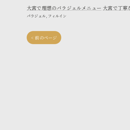
大宮で理想のパラジェルメニュー
大宮で丁寧
パラジェル
フィルイン
< 前のページ