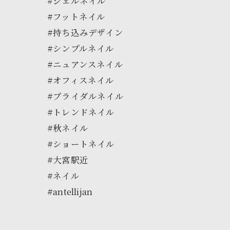
#ジェルネイル
#フットネイル
#持ち込みデザイン
#シンプルネイル
#ニュアンスネイル
#オフィスネイル
#ブライダルネイル
#トレンドネイル
#秋ネイル
#ショートネイル
#大宮駅近
#ネイル
#antellijan