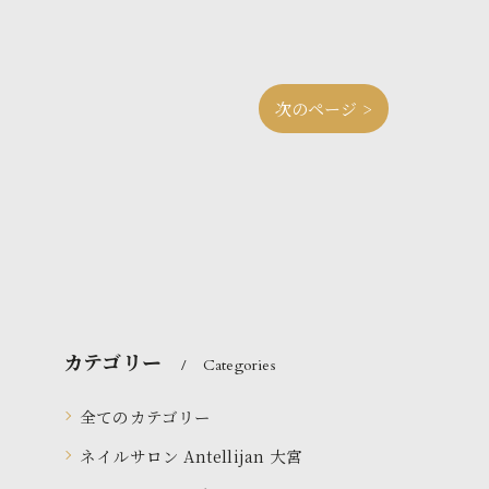
次のページ >
カテゴリー
Categories
全てのカテゴリー
ネイルサロン Antellijan 大宮