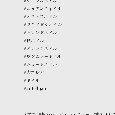
#シンプルネイル
#ニュアンスネイル
#オフィスネイル
#ブライダルネイル
#トレンドネイル
#秋ネイル
#オレンジネイル
#ワンカラーネイル
#ショートネイル
#大宮駅近
#ネイル
#antellijan
大宮で理想のパラジェルメニュー
大宮で丁寧