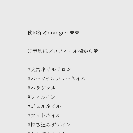
.
秋の深めorange…🧡🤎
ご予約はプロフィール欄から💖
#大宮ネイルサロン
#パーソナルカラーネイル
#パラジェル
#フィルイン
#ジェルネイル
#フットネイル
#持ち込みデザイン