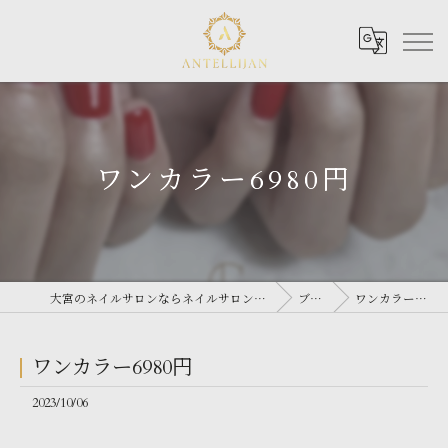
ワンカラー6980円
大宮のネイルサロンならネイルサロン Antellijan 大宮
ブログ
ワンカラー6980円
ワンカラー6980円
2023/10/06