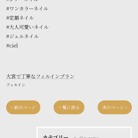
#ワンカラーネイル
#定額ネイル
#大人可愛いネイル
#ジェルネイル
#ciel
大宮で丁寧なフィルインプラン
フィルイン
< 前のページ
一覧に戻る
次のページ >
カテゴリー