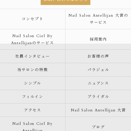
Nail Salon Antellijan 大宮の
コンセプト
サービス
Nail Salon Ciel By
採用案内
Antellijanのサービス
社員インタビュー
お客様の声
当サロンの特徴
パラジェル
シンプル
ニュアンス
フィルイン
ブライダル
アクセス
Nail Salon Antellijan 大宮
Nail Salon Ciel By
ブログ
Antellijan