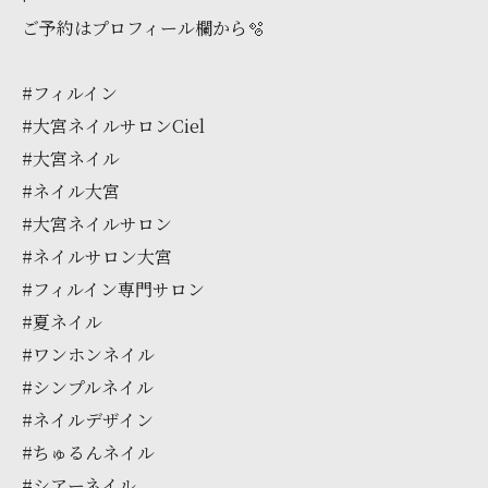
ご予約はプロフィール欄から🫧
#フィルイン
#大宮ネイルサロンCiel
#大宮ネイル
#ネイル大宮
#大宮ネイルサロン
#ネイルサロン大宮
#フィルイン専門サロン
#夏ネイル
#ワンホンネイル
#シンプルネイル
#ネイルデザイン
#ちゅるんネイル
#シアーネイル