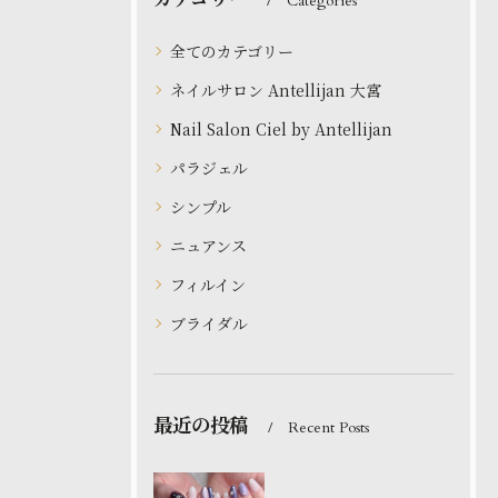
Categories
全てのカテゴリー
ネイルサロン Antellijan 大宮
Nail Salon Ciel by Antellijan
パラジェル
シンプル
ニュアンス
フィルイン
ブライダル
最近の投稿
Recent Posts