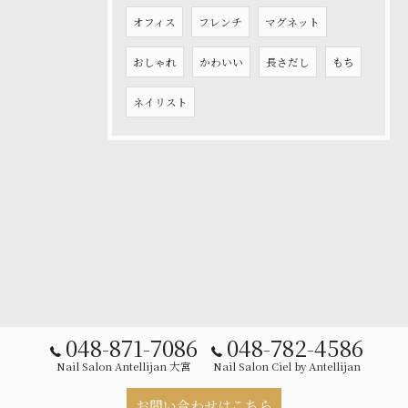
オフィス
フレンチ
マグネット
おしゃれ
かわいい
長さだし
もち
ネイリスト
048-871-7086
048-782-4586
Nail Salon Antellijan 大宮
Nail Salon Ciel by Antellijan
お問い合わせはこちら