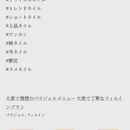
#トレンドネイル
#ショートネイル
#上品ネイル
#ワンホン
#秋ネイル
#冬ネイル
#駅近
#ラメネイル
大宮で理想のパラジェルメニュー
大宮で丁寧なフィルイ
ンプラン
パラジェル
フィルイン