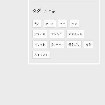
タグ
Tags
大宮
ネイル
ケア
オフ
オフィス
フレンチ
マグネット
おしゃれ
かわいい
長さだし
もち
ネイリスト