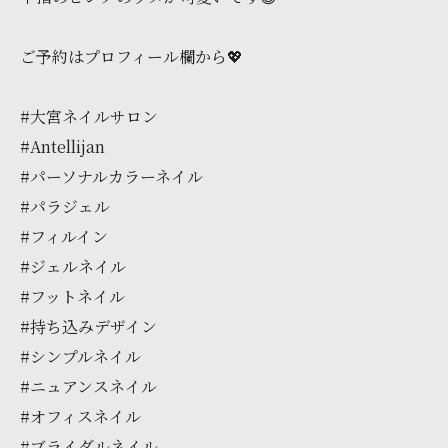
ご予約はプロフィール欄から💖
#大宮ネイルサロン
#Antellijan
#パーソナルカラーネイル
#パラジェル
#フィルイン
#ジェルネイル
#フットネイル
#持ち込みデザイン
#シンプルネイル
#ニュアンスネイル
#オフィスネイル
#ブライダルネイル