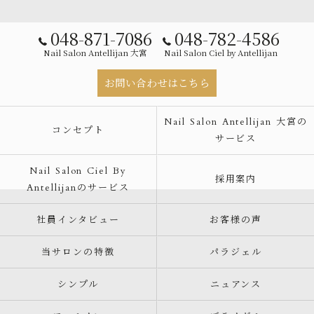
048-871-7086
048-782-4586
Nail Salon Antellijan 大宮
Nail Salon Ciel by Antellijan
お問い合わせはこちら
Nail Salon Antellijan 大宮の
コンセプト
サービス
Nail Salon Ciel By
採用案内
Antellijanのサービス
社員インタビュー
お客様の声
当サロンの特徴
パラジェル
シンプル
ニュアンス