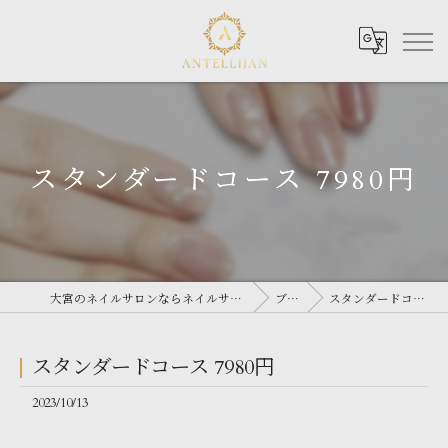
スタンダードコース 7980円
大宮のネイルサロンならネイルサロン Antellijan 大宮
ブログ
スタンダードコース 7980円
スタンダードコース 7980円
2023/10/13