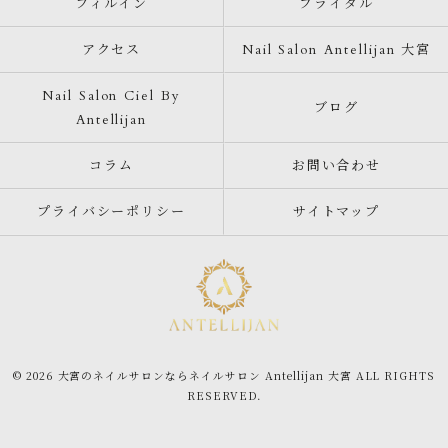
フィルイン
ブライダル
アクセス
Nail Salon Antellijan 大宮
Nail Salon Ciel By
ブログ
Antellijan
コラム
お問い合わせ
プライバシーポリシー
サイトマップ
© 2026 大宮のネイルサロンならネイルサロン Antellijan 大宮 ALL RIGHTS
RESERVED.