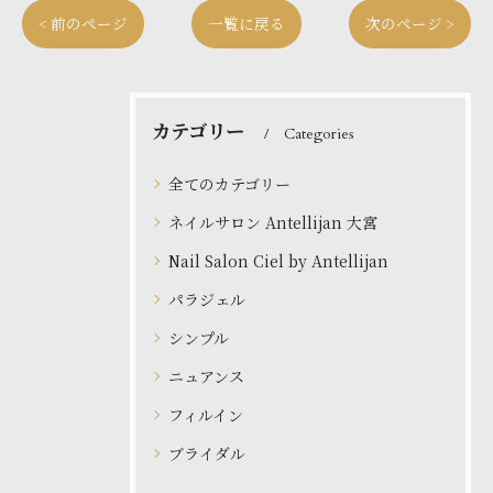
< 前のページ
一覧に戻る
次のページ >
カテゴリー
Categories
全てのカテゴリー
ネイルサロン Antellijan 大宮
Nail Salon Ciel by Antellijan
パラジェル
シンプル
ニュアンス
フィルイン
ブライダル