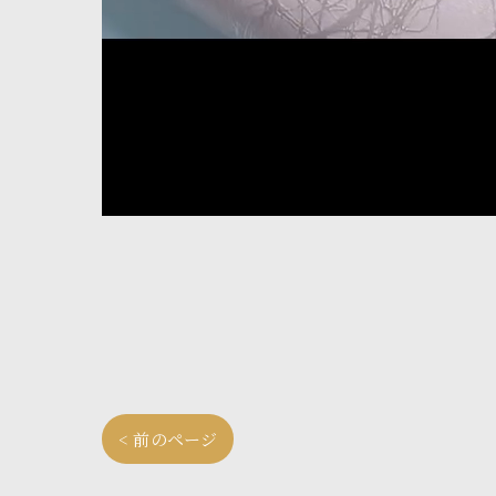
< 前のページ