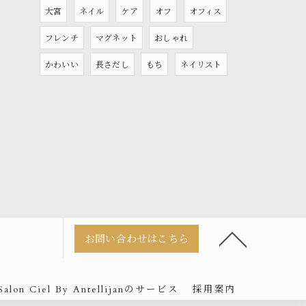
大宮
ネイル
ケア
オフ
オフィス
フレンチ
マグネット
おしゃれ
かわいい
長さだし
もち
ネイリスト
お問い合わせはこちら
 Salon Ciel By Antellijanのサービス
採用案内