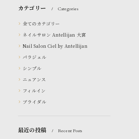
カテゴリー
Categories
全てのカテゴリー
ネイルサロン Antellijan 大宮
Nail Salon Ciel by Antellijan
パラジェル
シンプル
ニュアンス
フィルイン
ブライダル
最近の投稿
Recent Posts