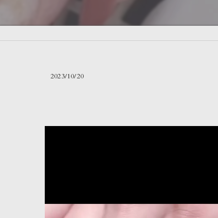
2023/10/20