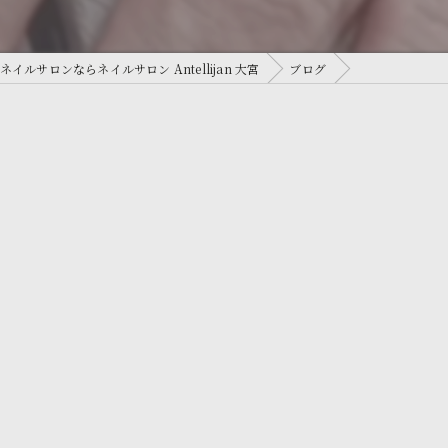
ネイルサロンならネイルサロン Antellijan 大宮
ブログ