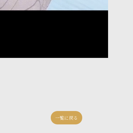
一覧に戻る