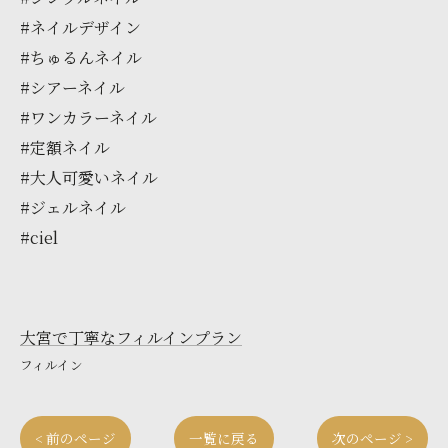
#ネイルデザイン
#ちゅるんネイル
#シアーネイル
#ワンカラーネイル
#定額ネイル
#大人可愛いネイル
#ジェルネイル
#ciel
大宮で丁寧なフィルインプラン
フィルイン
< 前のページ
一覧に戻る
次のページ >