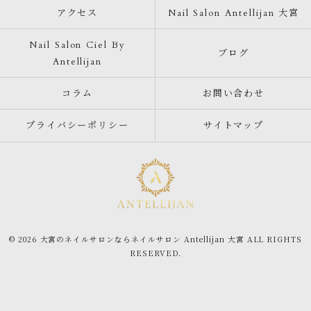
アクセス
Nail Salon Antellijan 大宮
Nail Salon Ciel By
ブログ
Antellijan
コラム
お問い合わせ
プライバシーポリシー
サイトマップ
© 2026 大宮のネイルサロンならネイルサロン Antellijan 大宮 ALL RIGHTS
RESERVED.