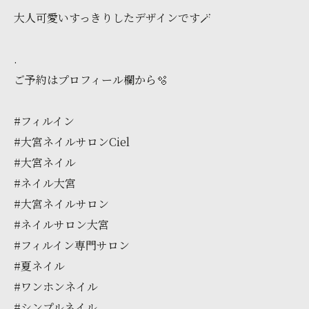
大人可愛いすっきりしたデザインです🪄
.
ご予約はプロフィール欄から🫧
#フィルイン
#大宮ネイルサロンCiel
#大宮ネイル
#ネイル大宮
#大宮ネイルサロン
#ネイルサロン大宮
#フィルイン専門サロン
#夏ネイル
#ワンホンネイル
#シンプルネイル