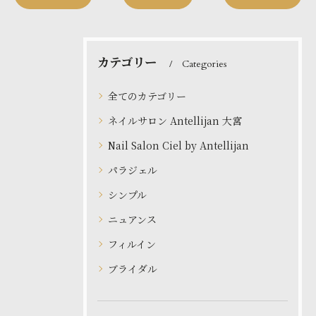
カテゴリー
Categories
全てのカテゴリー
ネイルサロン Antellijan 大宮
Nail Salon Ciel by Antellijan
パラジェル
シンプル
ニュアンス
フィルイン
ブライダル