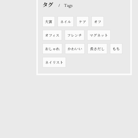
タグ
Tags
大宮
ネイル
ケア
オフ
オフィス
フレンチ
マグネット
おしゃれ
かわいい
長さだし
もち
ネイリスト