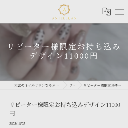
リピーター様限定お持ち込み
デザイン11000円
大宮のネイルサロンならネイルサロン Antellijan 大宮
ブログ
リピーター様限定お持ち込みデザイン11000円
リピーター様限定お持ち込みデザイン11000
円
2023/10/23