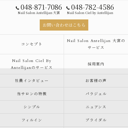
048-871-7086
048-782-4586
Nail Salon Antellijan 大宮
Nail Salon Ciel by Antellijan
お問い合わせはこちら
Nail Salon Antellijan 大宮の
コンセプト
サービス
Nail Salon Ciel By
採用案内
Antellijanのサービス
社員インタビュー
お客様の声
当サロンの特徴
パラジェル
シンプル
ニュアンス
フィルイン
ブライダル