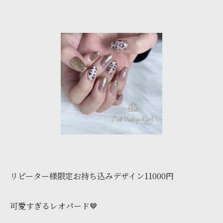
リピーター様限定お持ち込みデザイン11000円
可愛すぎるレオパード🤎