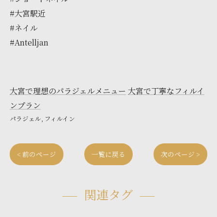
#大宮駅近
#ネイル
#Antelljan
大宮で理想のパラジェルメニュー
大宮で丁寧なフィルイ
ンプラン
パラジェル
フィルイン
< 前のページ
一覧に戻る
次のページ >
関連タグ