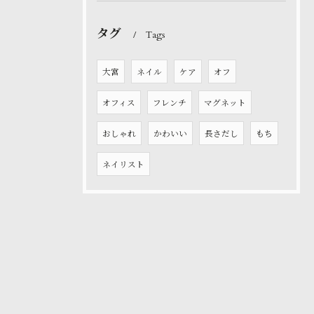
タグ
Tags
大宮
ネイル
ケア
オフ
オフィス
フレンチ
マグネット
おしゃれ
かわいい
長さだし
もち
ネイリスト