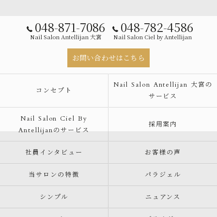
048-871-7086
048-782-4586
Nail Salon Antellijan 大宮
Nail Salon Ciel by Antellijan
お問い合わせはこちら
Nail Salon Antellijan 大宮の
コンセプト
サービス
Nail Salon Ciel By
採用案内
Antellijanのサービス
社員インタビュー
お客様の声
当サロンの特徴
パラジェル
シンプル
ニュアンス