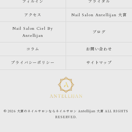
フィルイン
ブライダル
アクセス
Nail Salon Antellijan 大宮
Nail Salon Ciel By
ブログ
Antellijan
コラム
お問い合わせ
プライバシーポリシー
サイトマップ
© 2026 大宮のネイルサロンならネイルサロン Antellijan 大宮 ALL RIGHTS
RESERVED.