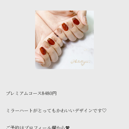
プレミアムコース8480円
ミラーハートがとってもかわいいデザインです♡
ご予約はプロフィール欄から💖