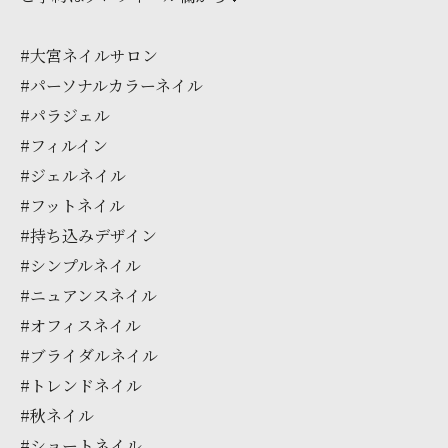
#大宮ネイルサロン
#パーソナルカラーネイル
#パラジェル
#フィルイン
#ジェルネイル
#フットネイル
#持ち込みデザイン
#シンプルネイル
#ニュアンスネイル
#オフィスネイル
#ブライダルネイル
#トレンドネイル
#秋ネイル
#ショートネイル