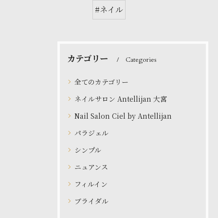
#ネイル
カテゴリー
Categories
全てのカテゴリー
ネイルサロン Antellijan 大宮
Nail Salon Ciel by Antellijan
パラジェル
シンプル
ニュアンス
フィルイン
ブライダル