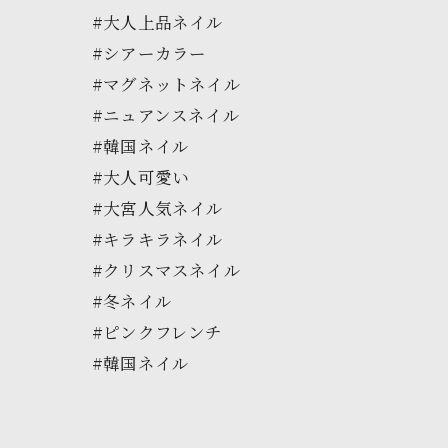
#大人上品ネイル
#シアーカラー
#マグネットネイル
#ニュアンスネイル
#韓国ネイル
#大人可愛い
#大宮人気ネイル
#キラキラネイル
#クリスマスネイル
#冬ネイル
#ピンクフレンチ
#韓国ネイル