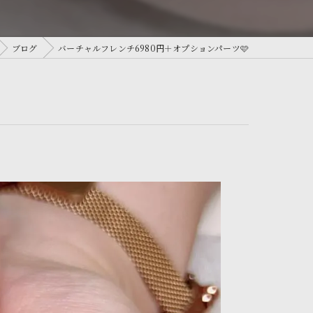
ブログ
バーチャルフレンチ6980円＋オプションパーツ🩷