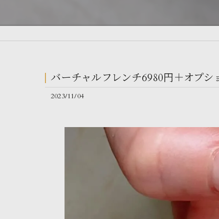
バーチャルフレンチ6980円＋オプシ
2023/11/04