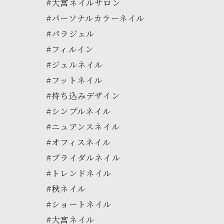
#大宮ネイルサロン
#パーソナルカラーネイル
#パラジェル
#フィルイン
#ジェルネイル
#フットネイル
#持ち込みデザイン
#シンプルネイル
#ニュアンスネイル
#オフィスネイル
#ブライダルネイル
#トレンドネイル
#秋ネイル
#ショートネイル
#大宮ネイル