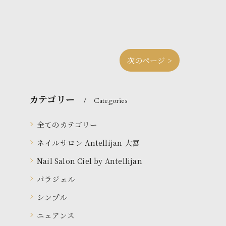
次のページ >
カテゴリー
Categories
全てのカテゴリー
ネイルサロン Antellijan 大宮
Nail Salon Ciel by Antellijan
パラジェル
シンプル
ニュアンス