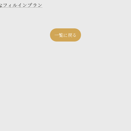
なフィルインプラン
一覧に戻る