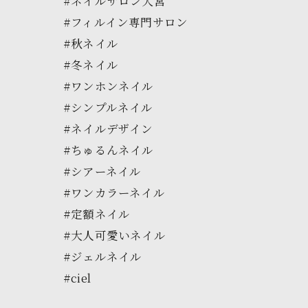
#ネイルサロン大宮
#フィルイン専門サロン
#秋ネイル
#冬ネイル
#ワンホンネイル
#シンプルネイル
#ネイルデザイン
#ちゅるんネイル
#シアーネイル
#ワンカラーネイル
#定額ネイル
#大人可愛いネイル
#ジェルネイル
#ciel