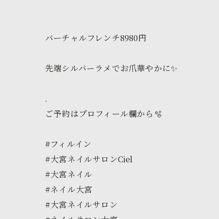
バーチャルフレンチ8980円
先端シルバーラメでお爪華やかに✨
.
ご予約はプロフィール欄から🫧
#フィルイン
#大宮ネイルサロンCiel
#大宮ネイル
#ネイル大宮
#大宮ネイルサロン