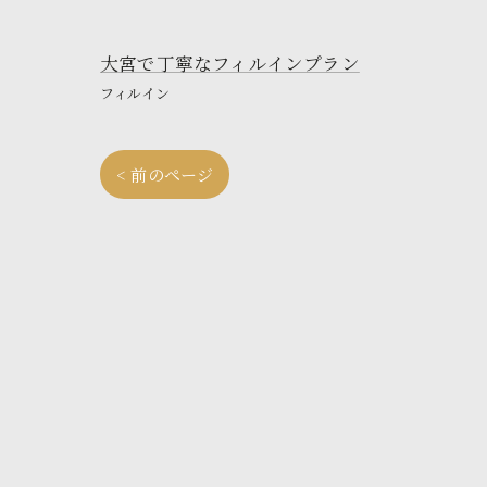
大宮で丁寧なフィルインプラン
フィルイン
< 前のページ