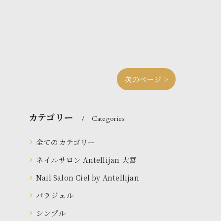
次のページ >
カテゴリー
Categories
全てのカテゴリー
ネイルサロン Antellijan 大宮
Nail Salon Ciel by Antellijan
パラジェル
シンプル