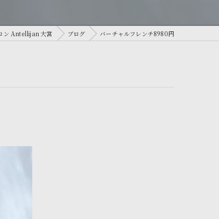
ntellijan 大宮
ブログ
バーチャルフレンチ8980円