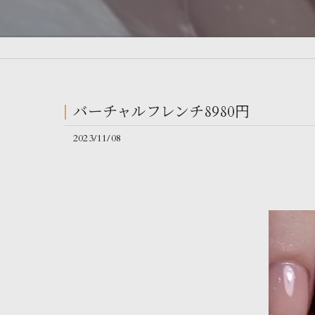
バーチャルフレンチ8980円
2023/11/08