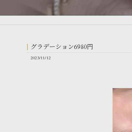
グラデーション6980円
2023/11/12