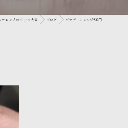
 Antellijan 大宮
ブログ
グラデーション6980円