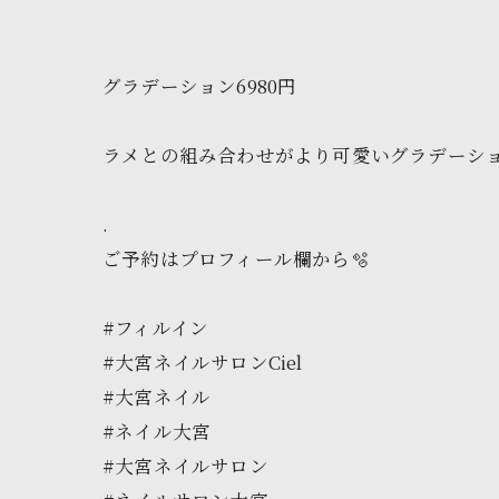
グラデーション6980円
ラメとの組み合わせがより可愛いグラデーショ
.
ご予約はプロフィール欄から🫧
#フィルイン
#大宮ネイルサロンCiel
#大宮ネイル
#ネイル大宮
#大宮ネイルサロン