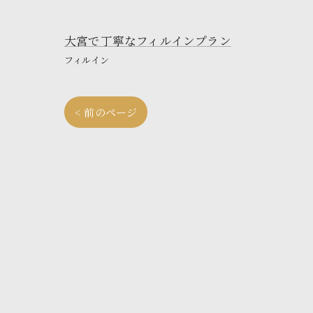
大宮で丁寧なフィルインプラン
フィルイン
< 前のページ