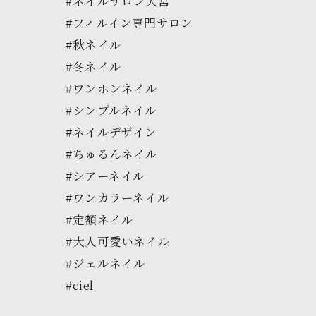
#ネイルサロン大宮
#フィルイン専門サロン
#秋ネイル
#冬ネイル
#ワンホンネイル
#シンプルネイル
#ネイルデザイン
#ちゅるんネイル
#シアーネイル
#ワンカラーネイル
#定額ネイル
#大人可愛いネイル
#ジェルネイル
#ciel