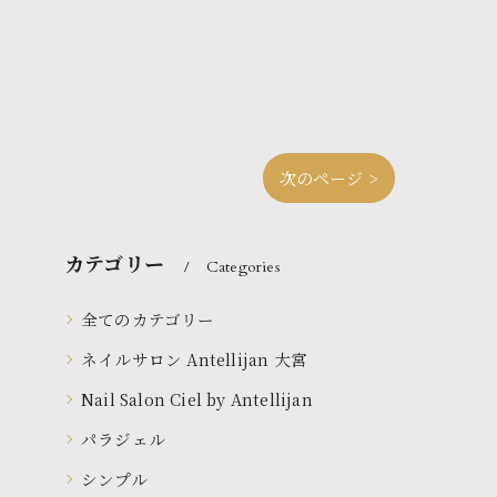
次のページ >
カテゴリー
Categories
全てのカテゴリー
ネイルサロン Antellijan 大宮
Nail Salon Ciel by Antellijan
パラジェル
シンプル