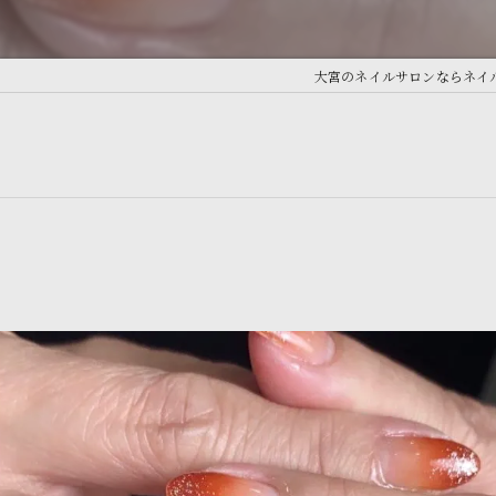
大宮のネイルサロンならネイルサロン