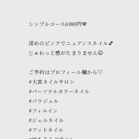
シンプルコース6980円🤎
深めのピンクでニュアンスネイル💕
じゅわっと感がたまりません🤭
ご予約はプロフィール欄から♡
#大宮ネイルサロン
#パーソナルカラーネイル
#パラジェル
#フィルイン
#ジェルネイル
#フットネイル