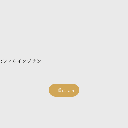
なフィルインプラン
一覧に戻る