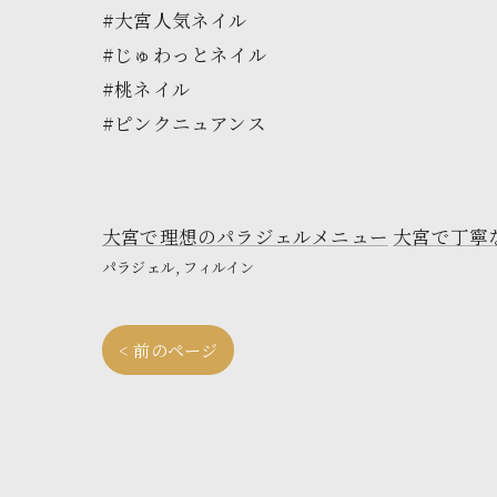
#大宮人気ネイル
#じゅわっとネイル
#桃ネイル
#ピンクニュアンス
大宮で理想のパラジェルメニュー
大宮で丁寧
パラジェル
フィルイン
< 前のページ