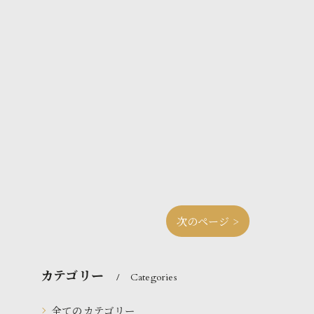
次のページ >
カテゴリー
Categories
全てのカテゴリー