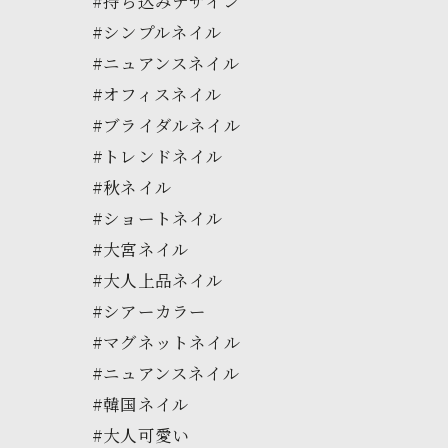
#持ち込みデザイン
#シンプルネイル
#ニュアンスネイル
#オフィスネイル
#ブライダルネイル
#トレンドネイル
#秋ネイル
#ショートネイル
#大宮ネイル
#大人上品ネイル
#シアーカラー
#マグネットネイル
#ニュアンスネイル
#韓国ネイル
#大人可愛い