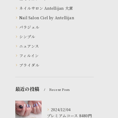
ネイルサロン Antellijan 大宮
Nail Salon Ciel by Antellijan
パラジェル
シンプル
ニュアンス
フィルイン
ブライダル
最近の投稿
Recent Posts
2024/12/04
プレミアムコース 8480円