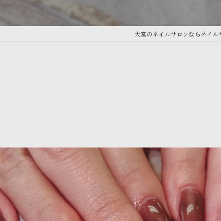
大宮のネイルサロンならネイルサロン 