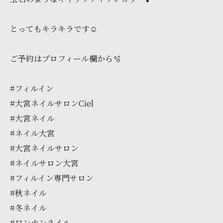
とってもキラキラです☺️
ご予約はプロフィール欄から🫧
#フィルイン
#大宮ネイルサロンCiel
#大宮ネイル
#ネイル大宮
#大宮ネイルサロン
#ネイルサロン大宮
#フィルイン専門サロン
#秋ネイル
#冬ネイル
#ワンホンネイル