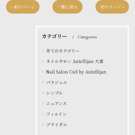
< 前のページ
一覧に戻る
次のページ >
カテゴリー
Categories
全てのカテゴリー
ネイルサロン Antellijan 大宮
Nail Salon Ciel by Antellijan
パラジェル
シンプル
ニュアンス
フィルイン
ブライダル