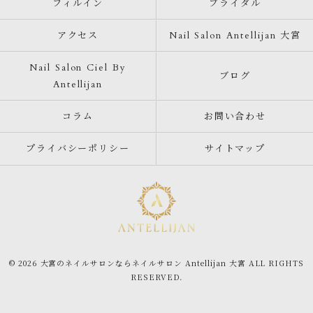
フィルイン
ブライダル
アクセス
Nail Salon Antellijan 大宮
Nail Salon Ciel By
ブログ
Antellijan
コラム
お問い合わせ
プライバシーポリシー
サイトマップ
© 2026 大宮のネイルサロンならネイルサロン Antellijan 大宮 ALL RIGHTS
RESERVED.