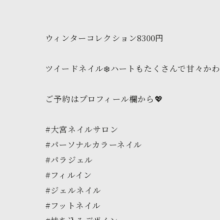
ウィンターコレクション8300円
ツイードネイル❄️ハートもたくさんで甘々かわ
ご予約はプロフィール欄から💖
#大宮ネイルサロン
#パーソナルカラーネイル
#パラジェル
#フィルイン
#ジェルネイル
#フットネイル