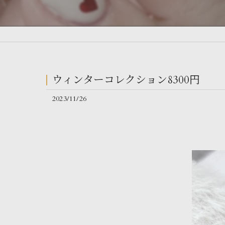
ウィンターコレクション8300円
2023/11/26