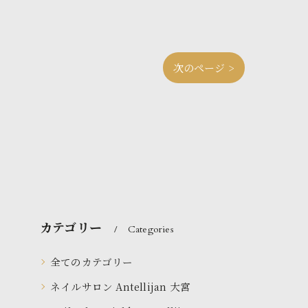
次のページ >
カテゴリー
Categories
全てのカテゴリー
ネイルサロン Antellijan 大宮