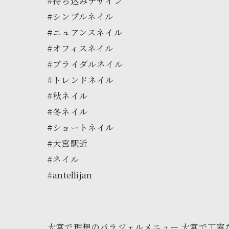
#持ち込みデザイン
#シンプルネイル
#ニュアンスネイル
#オフィスネイル
#ブライダルネイル
#トレンドネイル
#秋ネイル
#冬ネイル
#ショートネイル
#大宮駅近
#ネイル
#antellijan
大宮で理想のパラジェルメニュー
大宮で丁寧