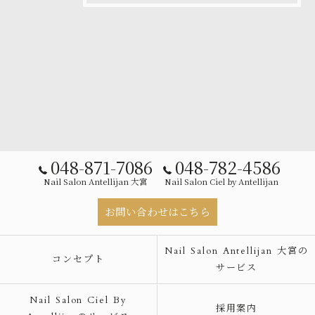
048-871-7086
048-782-4586
Nail Salon Antellijan 大宮
Nail Salon Ciel by Antellijan
お問い合わせはこちら
Nail Salon Antellijan 大宮の
コンセプト
サービス
Nail Salon Ciel By
採用案内