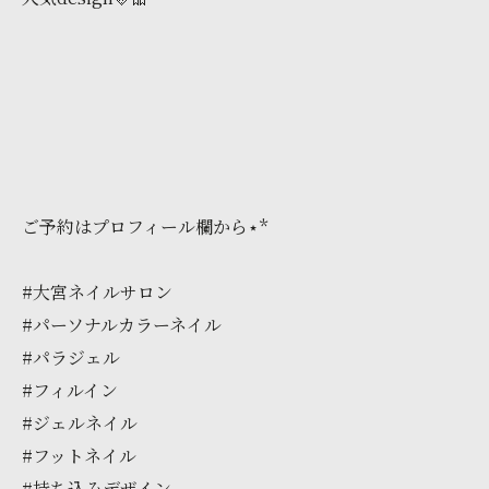
ご予約はプロフィール欄から⋆*
#大宮ネイルサロン
#パーソナルカラーネイル
#パラジェル
#フィルイン
#ジェルネイル
#フットネイル
#持ち込みデザイン