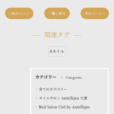
< 前のページ
一覧に戻る
次のページ >
関連タグ
#ネイル
カテゴリー
Categories
全てのカテゴリー
ネイルサロン Antellijan 大宮
Nail Salon Ciel by Antellijan