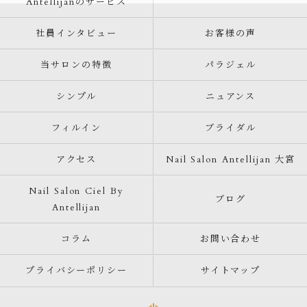
Antellijanのサービス
社員インタビュー
お客様の声
当サロンの特徴
パラジェル
シンプル
ニュアンス
フィルイン
ブライダル
アクセス
Nail Salon Antellijan 大宮
Nail Salon Ciel By
ブログ
Antellijan
コラム
お問い合わせ
プライバシーポリシー
サイトマップ