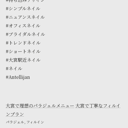
#シンプルネイル
#ニュアンスネイル
#オフィスネイル
#ブライダルネイル
#トレンドネイル
#ショートネイル
#大宮駅近ネイル
#ネイル
#Antellijan
大宮で理想のパラジェルメニュー
大宮で丁寧なフィルイ
ンプラン
パラジェル
フィルイン