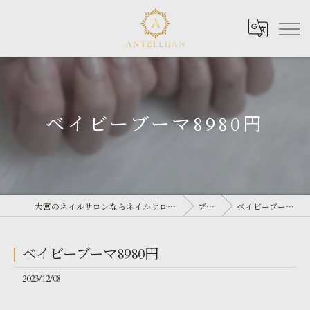
ベイビーブーマ8980円
大宮のネイルサロンならネイルサロン Antellijan 大宮
ブログ
ベイビーブーマ8980円
ベイビーブーマ8980円
2023/12/08