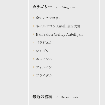
カテゴリー
Categories
全てのカテゴリー
ネイルサロン Antellijan 大宮
Nail Salon Ciel by Antellijan
パラジェル
シンプル
ニュアンス
フィルイン
ブライダル
最近の投稿
Recent Posts