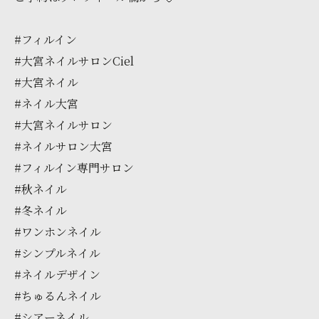
#フィルイン
#大宮ネイルサロンCiel
#大宮ネイル
#ネイル大宮
#大宮ネイルサロン
#ネイルサロン大宮
#フィルイン専門サロン
#秋ネイル
#冬ネイル
#ワンホンネイル
#シンプルネイル
#ネイルデザイン
#ちゅるんネイル
#シアーネイル