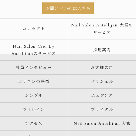
お問い合わせはこちら
Nail Salon Antellijan 大宮の
コンセプト
サービス
Nail Salon Ciel By
採用案内
Antellijanのサービス
社員インタビュー
お客様の声
当サロンの特徴
パラジェル
シンプル
ニュアンス
フィルイン
ブライダル
アクセス
Nail Salon Antellijan 大宮