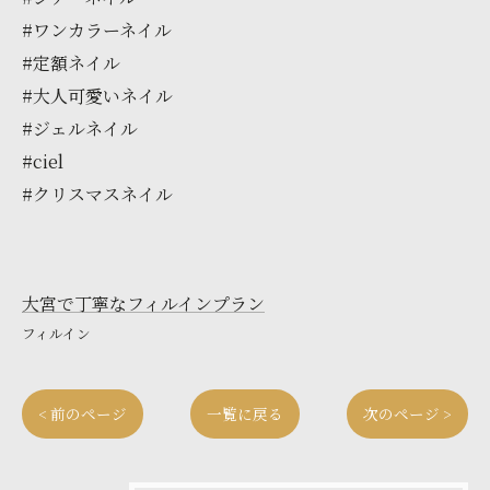
#ワンカラーネイル
#定額ネイル
#大人可愛いネイル
#ジェルネイル
#ciel
#クリスマスネイル
大宮で丁寧なフィルインプラン
フィルイン
< 前のページ
一覧に戻る
次のページ >