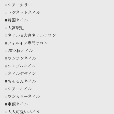
#シアーカラー
#マグネットネイル
#韓国ネイル
#大宮駅近
#ネイル #大宮ネイルサロン
#フィルイン専門サロン
#2023秋ネイル
#ワンホンネイル
#シンプルネイル
#ネイルデザイン
#ちゅるんネイル
#シアーネイル
#ワンカラーネイル
#定額ネイル
#大人可愛いネイル