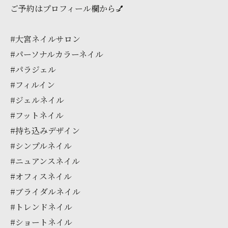
ご予約はプロフィール欄から💅
#大宮ネイルサロン
#パーソナルカラーネイル
#パラジェル
#フィルイン
#ジェルネイル
#フットネイル
#持ち込みデザイン
#シンプルネイル
#ニュアンスネイル
#オフィスネイル
#ブライダルネイル
#トレンドネイル
#ショートネイル