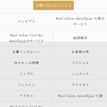
お問い合わせはこちら
Nail Salon Antellijan 大宮の
コンセプト
サービス
Nail Salon Ciel By
採用案内
Antellijanのサービス
社員インタビュー
お客様の声
当サロンの特徴
パラジェル
シンプル
ニュアンス
フィルイン
ブライダル
アクセス
Nail Salon Antellijan 大宮