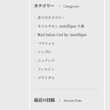
カテゴリー
Categories
全てのカテゴリー
ネイルサロン Antellijan 大宮
Nail Salon Ciel by Antellijan
パラジェル
シンプル
ニュアンス
フィルイン
ブライダル
最近の投稿
Recent Posts