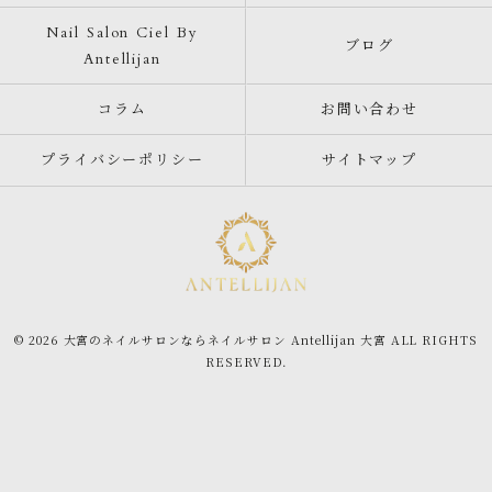
Nail Salon Ciel By
ブログ
Antellijan
コラム
お問い合わせ
プライバシーポリシー
サイトマップ
© 2026 大宮のネイルサロンならネイルサロン Antellijan 大宮 ALL RIGHTS
RESERVED.