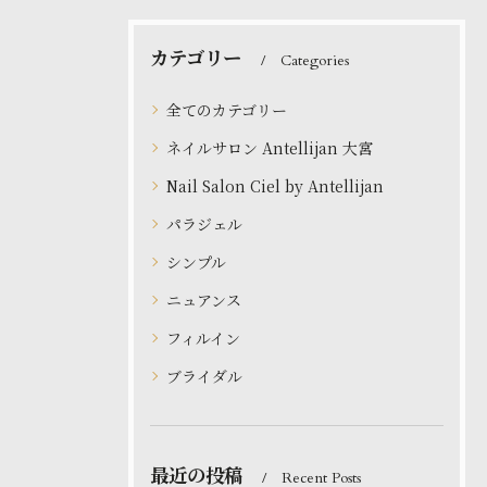
カテゴリー
Categories
全てのカテゴリー
ネイルサロン Antellijan 大宮
Nail Salon Ciel by Antellijan
パラジェル
シンプル
ニュアンス
フィルイン
ブライダル
最近の投稿
Recent Posts