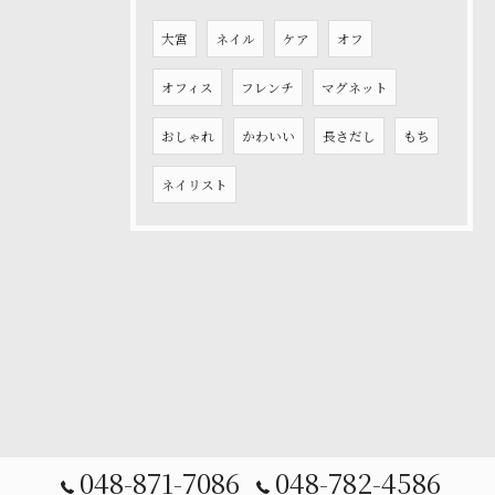
大宮
ネイル
ケア
オフ
オフィス
フレンチ
マグネット
おしゃれ
かわいい
長さだし
もち
ネイリスト
048-871-7086
048-782-4586