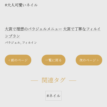
#大人可愛いネイル
大宮で理想のパラジェルメニュー
大宮で丁寧なフィルイ
ンプラン
パラジェル
フィルイン
< 前のページ
一覧に戻る
次のページ >
関連タグ
#ネイル