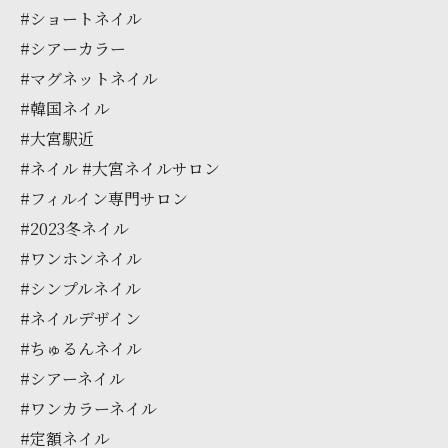
#ショートネイル
#シアーカラー
#マグネットネイル
#韓国ネイル
#大宮駅近
#ネイル #大宮ネイルサロン
#フィルイン専門サロン
#2023冬ネイル
#ワンホンネイル
#シンプルネイル
#ネイルデザイン
#ちゅるんネイル
#シアーネイル
#ワンカラーネイル
#定額ネイル