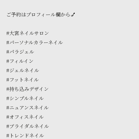
ご予約はプロフィール欄から💅
#大宮ネイルサロン
#パーソナルカラーネイル
#パラジェル
#フィルイン
#ジェルネイル
#フットネイル
#持ち込みデザイン
#シンプルネイル
#ニュアンスネイル
#オフィスネイル
#ブライダルネイル
#トレンドネイル