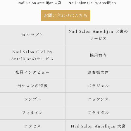
Nail Salon Antellijan 大宮
Nail Salon Ciel by Antellijan
お問い合わせはこちら
Nail Salon Antellijan 大宮の
コンセプト
サービス
Nail Salon Ciel By
採用案内
Antellijanのサービス
社員インタビュー
お客様の声
当サロンの特徴
パラジェル
シンプル
ニュアンス
フィルイン
ブライダル
アクセス
Nail Salon Antellijan 大宮