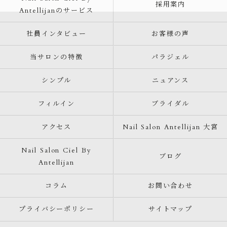
採用案内
Antellijanのサービス
社員インタビュー
お客様の声
当サロンの特徴
パラジェル
シンプル
ニュアンス
フィルイン
ブライダル
アクセス
Nail Salon Antellijan 大宮
Nail Salon Ciel By
ブログ
Antellijan
コラム
お問い合わせ
プライバシーポリシー
サイトマップ