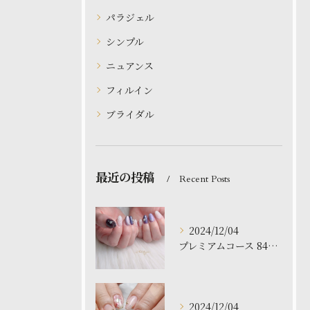
パラジェル
シンプル
ニュアンス
フィルイン
ブライダル
最近の投稿
Recent Posts
2024/12/04
プレミアムコース 8480円
2024/12/04