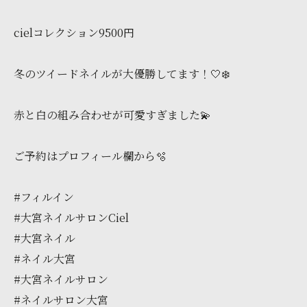
cielコレクション9500円
冬のツイードネイルが大優勝してます！🤍❄️
赤と白の組み合わせが可愛すぎました💫
ご予約はプロフィール欄から🫧
#フィルイン
#大宮ネイルサロンCiel
#大宮ネイル
#ネイル大宮
#大宮ネイルサロン
#ネイルサロン大宮