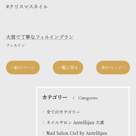
#クリスマスネイル
大宮で丁寧なフィルインプラン
フィルイン
< 前のページ
一覧に戻る
次のページ >
カテゴリー
Categories
全てのカテゴリー
ネイルサロン Antellijan 大宮
Nail Salon Ciel by Antellijan