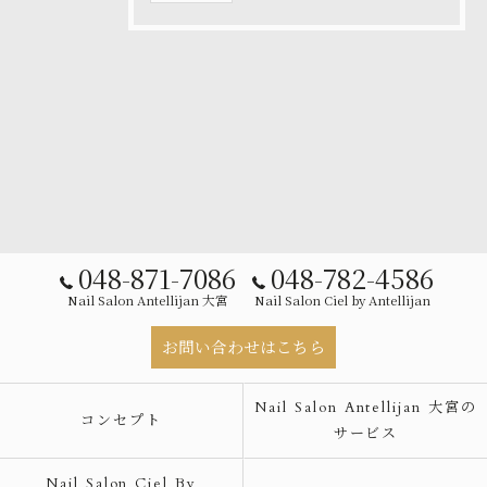
048-871-7086
048-782-4586
Nail Salon Antellijan 大宮
Nail Salon Ciel by Antellijan
お問い合わせはこちら
Nail Salon Antellijan 大宮の
コンセプト
サービス
Nail Salon Ciel By