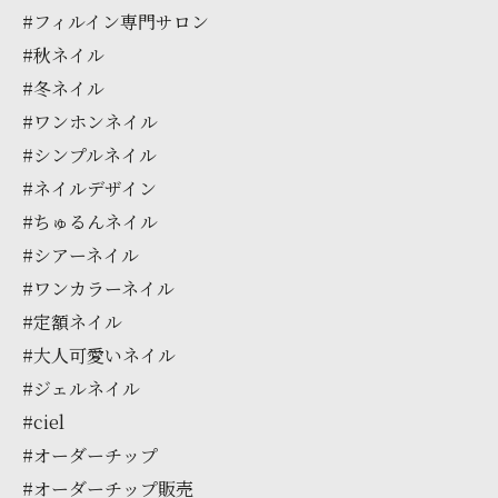
#フィルイン専門サロン
#秋ネイル
#冬ネイル
#ワンホンネイル
#シンプルネイル
#ネイルデザイン
#ちゅるんネイル
#シアーネイル
#ワンカラーネイル
#定額ネイル
#大人可愛いネイル
#ジェルネイル
#ciel
#オーダーチップ
#オーダーチップ販売