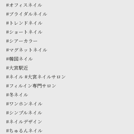
#オフィスネイル
#ブライダルネイル
#トレンドネイル
#ショートネイル
#シアーカラー
#マグネットネイル
#韓国ネイル
#大宮駅近
#ネイル #大宮ネイルサロン
#フィルイン専門サロン
#冬ネイル
#ワンホンネイル
#シンプルネイル
#ネイルデザイン
#ちゅるんネイル