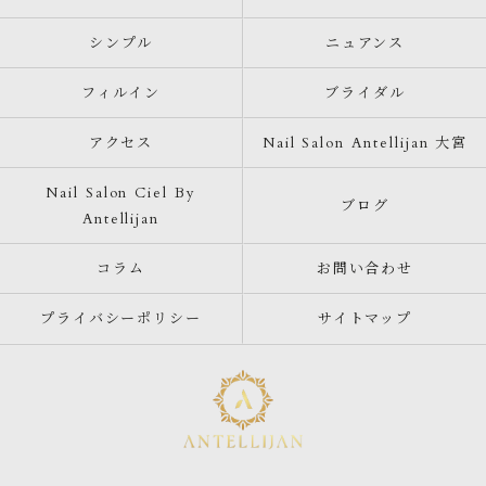
シンプル
ニュアンス
フィルイン
ブライダル
アクセス
Nail Salon Antellijan 大宮
Nail Salon Ciel By
ブログ
Antellijan
コラム
お問い合わせ
プライバシーポリシー
サイトマップ