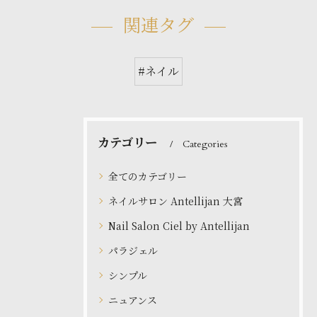
関連タグ
#ネイル
カテゴリー
Categories
全てのカテゴリー
ネイルサロン Antellijan 大宮
Nail Salon Ciel by Antellijan
パラジェル
シンプル
ニュアンス