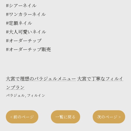
#シアーネイル
#ワンカラーネイル
#定額ネイル
#大人可愛いネイル
#オーダーチップ
#オーダーチップ販売
大宮で理想のパラジェルメニュー
大宮で丁寧なフィルイ
ンプラン
パラジェル
フィルイン
< 前のページ
一覧に戻る
次のページ >