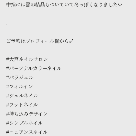
中指には雪の結晶もついていて冬っぽくなりました🤍
.
ご予約はプロフィール欄から💅
#大宮ネイルサロン
#パーソナルカラーネイル
#パラジェル
#フィルイン
#ジェルネイル
#フットネイル
#持ち込みデザイン
#シンプルネイル
#ニュアンスネイル