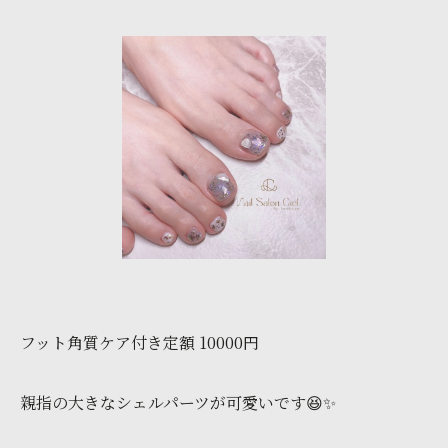
フット角質ケア付き定額 10000円
親指の大きなシェルパーツが可愛いです😆✨️