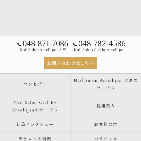
048-871-7086
048-782-4586
Nail Salon Antellijan 大宮
Nail Salon Ciel by Antellijan
お問い合わせはこちら
Nail Salon Antellijan 大宮の
コンセプト
サービス
Nail Salon Ciel By
採用案内
Antellijanのサービス
社員インタビュー
お客様の声
当サロンの特徴
パラジェル