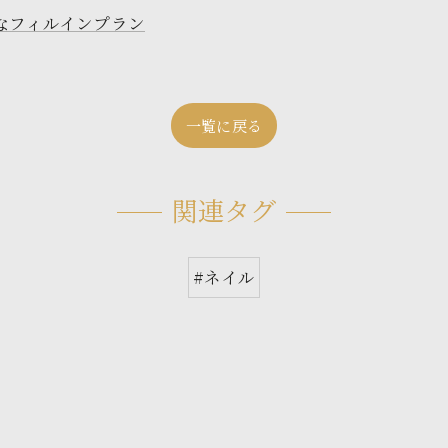
なフィルインプラン
一覧に戻る
関連タグ
#ネイル