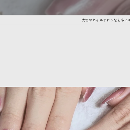
大宮のネイルサロンならネイルサロン