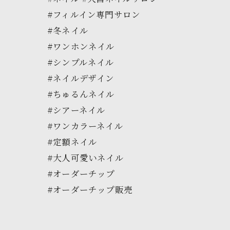
#フィルイン専門サロン
#冬ネイル
#ワンホンネイル
#シンプルネイル
#ネイルデザイン
#ちゅるんネイル
#シアーネイル
#ワンカラーネイル
#定額ネイル
#大人可愛いネイル
#オーダーチップ
#オーダーチップ販売