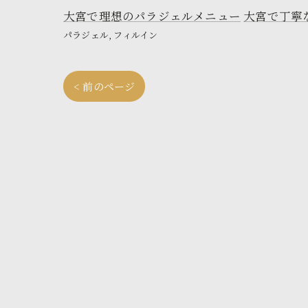
大宮で理想のパラジェルメニュー
大宮で丁寧
パラジェル
フィルイン
< 前のページ