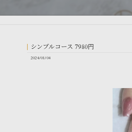
シンプルコース 7980円
2024/01/04