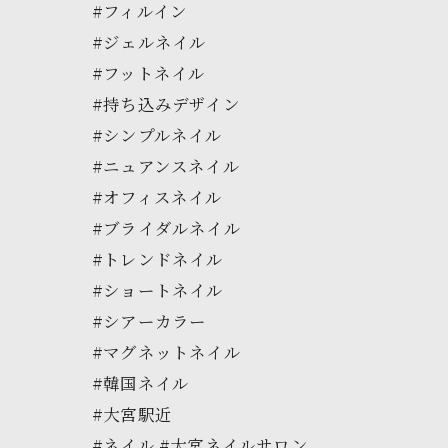
#フィルイン
#ジェルネイル
#フットネイル
#持ち込みデザイン
#シンプルネイル
#ニュアンスネイル
#オフィスネイル
#ブライダルネイル
#トレンドネイル
#ショートネイル
#シアーカラー
#マグネットネイル
#韓国ネイル
#大宮駅近
#ネイル #大宮ネイルサロン