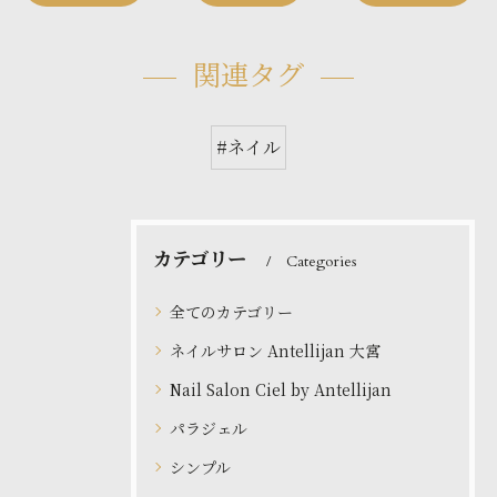
関連タグ
#ネイル
カテゴリー
Categories
全てのカテゴリー
ネイルサロン Antellijan 大宮
Nail Salon Ciel by Antellijan
パラジェル
シンプル