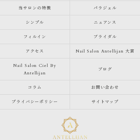
当サロンの特徴
パラジェル
シンプル
ニュアンス
フィルイン
ブライダル
アクセス
Nail Salon Antellijan 大宮
Nail Salon Ciel By
ブログ
Antellijan
コラム
お問い合わせ
プライバシーポリシー
サイトマップ