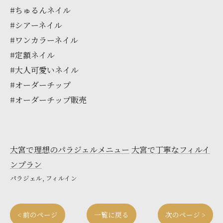
#ちゅるんネイル
#シアーネイル
#ワンカラーネイル
#定額ネイル
#大人可愛いネイル
#オーダーチップ
#オーダーチップ販売
大宮で理想のパラジェルメニュー
大宮で丁寧なフィルイ
ンプラン
パラジェル
フィルイン
< 前のページ
一覧に戻る
次のページ >