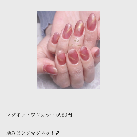
マグネットワンカラー 6980円
深みピンクマグネット︎💕︎