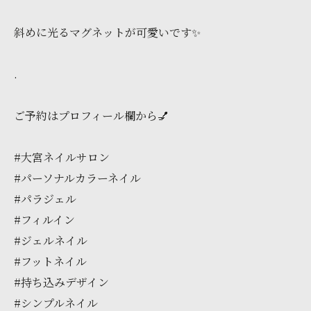
斜めに光るマグネットが可愛いです✨️
.
ご予約はプロフィール欄から💅
#大宮ネイルサロン
#パーソナルカラーネイル
#パラジェル
#フィルイン
#ジェルネイル
#フットネイル
#持ち込みデザイン
#シンプルネイル