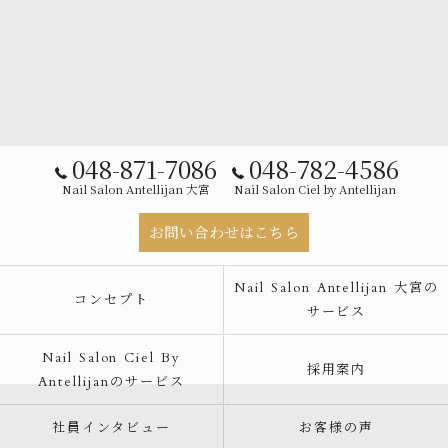
048-871-7086
048-782-4586
Nail Salon Antellijan 大宮
Nail Salon Ciel by Antellijan
お問い合わせはこちら
Nail Salon Antellijan 大宮の
コンセプト
サービス
Nail Salon Ciel By
採用案内
Antellijanのサービス
社員インタビュー
お客様の声