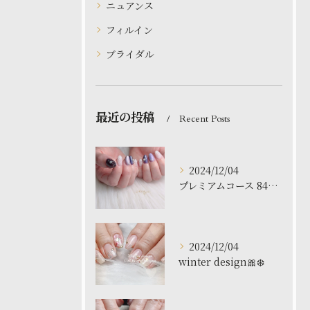
ニュアンス
フィルイン
ブライダル
最近の投稿
Recent Posts
2024/12/04
プレミアムコース 8480円
2024/12/04
winter design🎀❄️