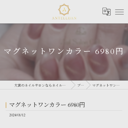
マグネットワンカラー 6980円
大宮のネイルサロンならネイルサロン Antellijan 大宮
ブログ
マグネットワンカラー 6980円
マグネットワンカラー 6980円
2024/01/12