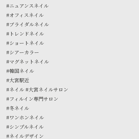
#ニュアンスネイル
#オフィスネイル
#ブライダルネイル
#トレンドネイル
#ショートネイル
#シアーカラー
#マグネットネイル
#韓国ネイル
#大宮駅近
#ネイル #大宮ネイルサロン
#フィルイン専門サロン
#冬ネイル
#ワンホンネイル
#シンプルネイル
#ネイルデザイン