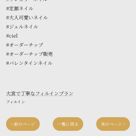
#定額ネイル
#大人可愛いネイル
#ジェルネイル
#ciel
#オーダーチップ
#オーダーチップ販売
#バレンタインネイル
大宮で丁寧なフィルインプラン
フィルイン
< 前のページ
一覧に戻る
次のページ >