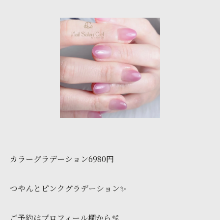
カラーグラデーション6980円
つやんとピンクグラデーション✨
ご予約はプロフィール欄から🫧