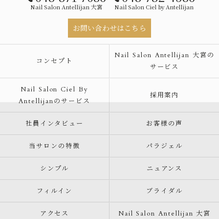
Nail Salon Antellijan 大宮
Nail Salon Ciel by Antellijan
お問い合わせはこちら
Nail Salon Antellijan 大宮の
コンセプト
サービス
Nail Salon Ciel By
採用案内
Antellijanのサービス
社員インタビュー
お客様の声
当サロンの特徴
パラジェル
シンプル
ニュアンス
フィルイン
ブライダル
アクセス
Nail Salon Antellijan 大宮