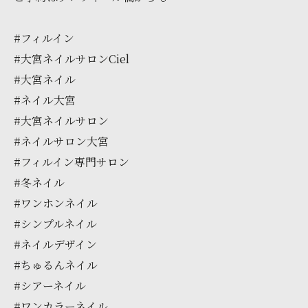
#フィルイン
#大宮ネイルサロンCiel
#大宮ネイル
#ネイル大宮
#大宮ネイルサロン
#ネイルサロン大宮
#フィルイン専門サロン
#冬ネイル
#ワンホンネイル
#シンプルネイル
#ネイルデザイン
#ちゅるんネイル
#シアーネイル
#ワンカラーネイル