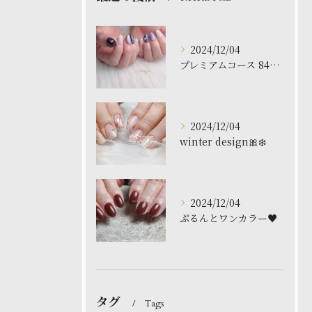
2024/12/04
プレミアムコース 8480円
2024/12/04
winter design🎀❄️
2024/12/04
ぷるんとワンカラー♥️
タグ
Tags