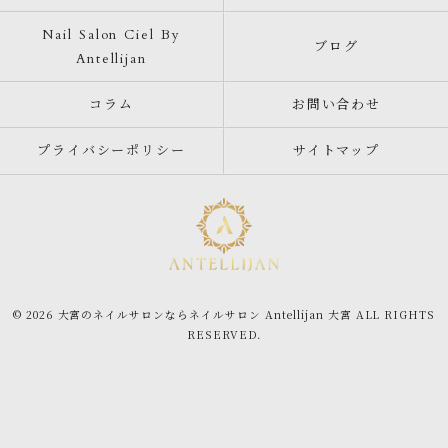
Nail Salon Ciel By
ブログ
Antellijan
コラム
お問い合わせ
プライバシーポリシー
サイトマップ
© 2026 大宮のネイルサロンならネイルサロン Antellijan 大宮 ALL RIGHTS
RESERVED.