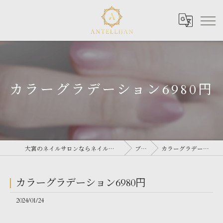
カラーグラデーション6980円
大宮のネイルサロンならネイルサロン Antellijan 大宮
ブログ
カラーグラデーション6980円
カラーグラデーション6980円
2024/01/24