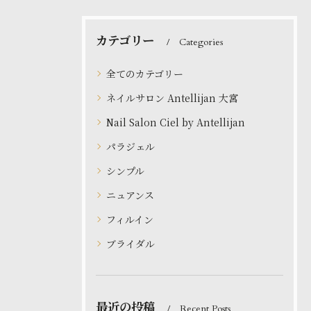
カテゴリー
Categories
全てのカテゴリー
ネイルサロン Antellijan 大宮
Nail Salon Ciel by Antellijan
パラジェル
シンプル
ニュアンス
フィルイン
ブライダル
最近の投稿
Recent Posts