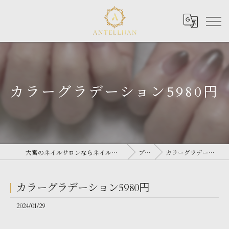
カラーグラデーション5980円
大宮のネイルサロンならネイルサロン Antellijan 大宮
ブログ
カラーグラデーション5980円
カラーグラデーション5980円
2024/01/29