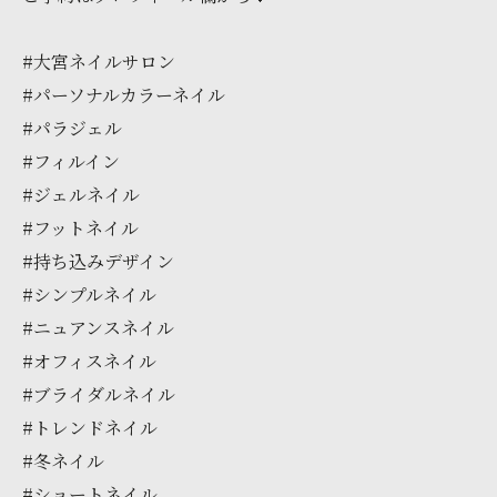
#大宮ネイルサロン
#パーソナルカラーネイル
#パラジェル
#フィルイン
#ジェルネイル
#フットネイル
#持ち込みデザイン
#シンプルネイル
#ニュアンスネイル
#オフィスネイル
#ブライダルネイル
#トレンドネイル
#冬ネイル
#ショートネイル