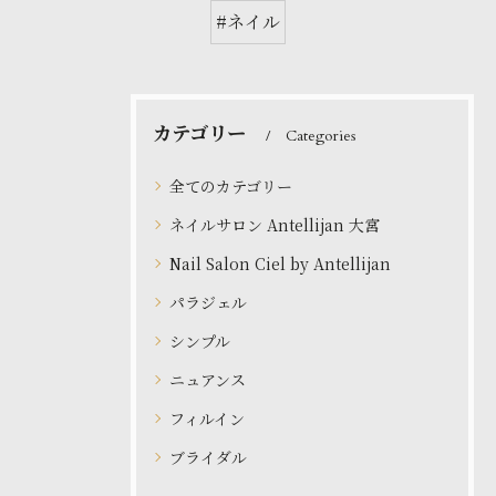
#ネイル
カテゴリー
Categories
全てのカテゴリー
ネイルサロン Antellijan 大宮
Nail Salon Ciel by Antellijan
パラジェル
シンプル
ニュアンス
フィルイン
ブライダル