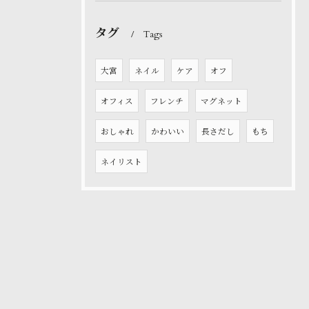
タグ
Tags
大宮
ネイル
ケア
オフ
オフィス
フレンチ
マグネット
おしゃれ
かわいい
長さだし
もち
ネイリスト