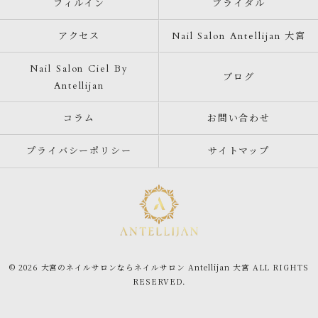
フィルイン
ブライダル
アクセス
Nail Salon Antellijan 大宮
Nail Salon Ciel By
ブログ
Antellijan
コラム
お問い合わせ
プライバシーポリシー
サイトマップ
© 2026 大宮のネイルサロンならネイルサロン Antellijan 大宮 ALL RIGHTS
RESERVED.