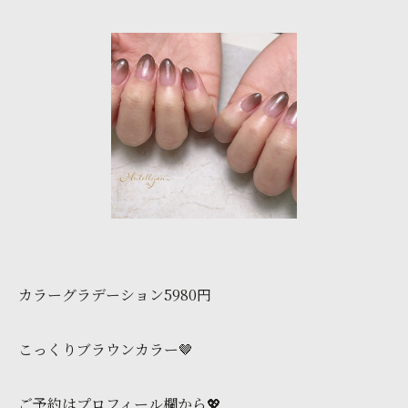
カラーグラデーション5980円
こっくりブラウンカラー🤎
ご予約はプロフィール欄から💖