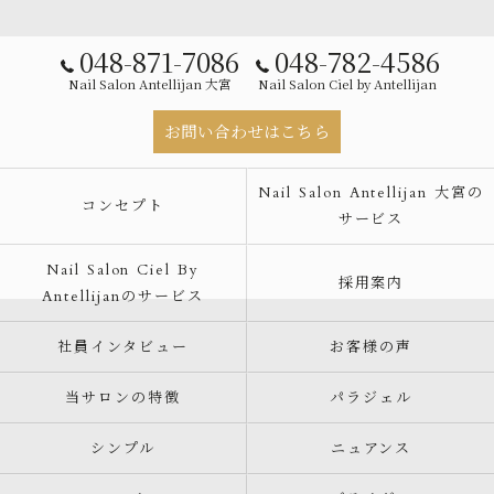
048-871-7086
048-782-4586
Nail Salon Antellijan 大宮
Nail Salon Ciel by Antellijan
お問い合わせはこちら
Nail Salon Antellijan 大宮の
コンセプト
サービス
Nail Salon Ciel By
採用案内
Antellijanのサービス
社員インタビュー
お客様の声
当サロンの特徴
パラジェル
シンプル
ニュアンス