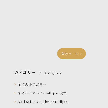
次のページ >
カテゴリー
Categories
全てのカテゴリー
ネイルサロン Antellijan 大宮
Nail Salon Ciel by Antellijan