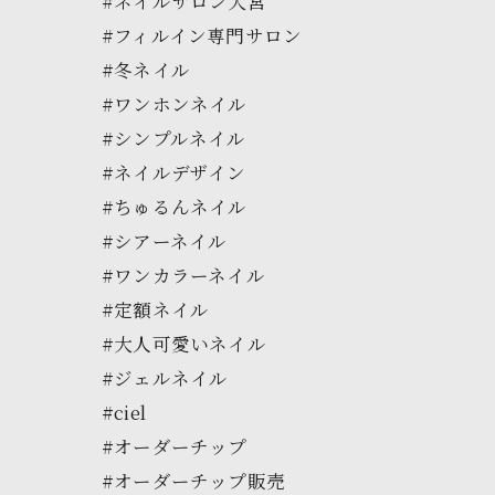
#ネイルサロン大宮
#フィルイン専門サロン
#冬ネイル
#ワンホンネイル
#シンプルネイル
#ネイルデザイン
#ちゅるんネイル
#シアーネイル
#ワンカラーネイル
#定額ネイル
#大人可愛いネイル
#ジェルネイル
#ciel
#オーダーチップ
#オーダーチップ販売