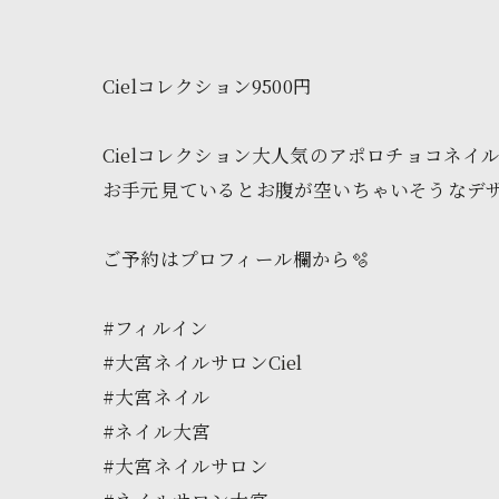
Cielコレクション9500円
Cielコレクション大人気のアポロチョコネイル
お手元見ているとお腹が空いちゃいそうなデザイ
ご予約はプロフィール欄から🫧
#フィルイン
#大宮ネイルサロンCiel
#大宮ネイル
#ネイル大宮
#大宮ネイルサロン