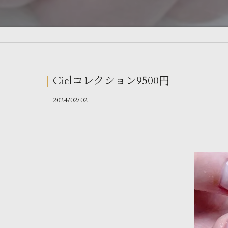
Cielコレクション9500円
2024/02/02