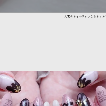
大宮のネイルサロンならネイルサロン 