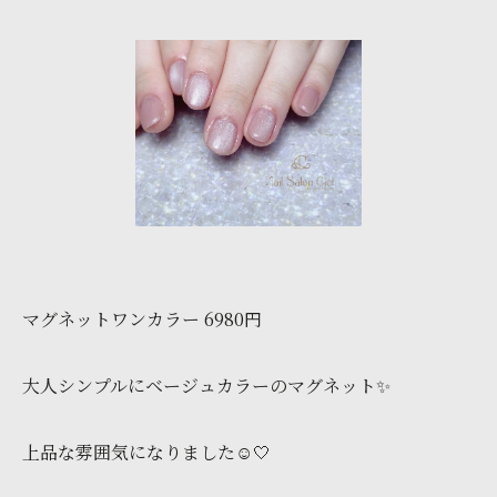
マグネットワンカラー 6980円
大人シンプルにベージュカラーのマグネット✨️
上品な雰囲気になりました☺️🤍