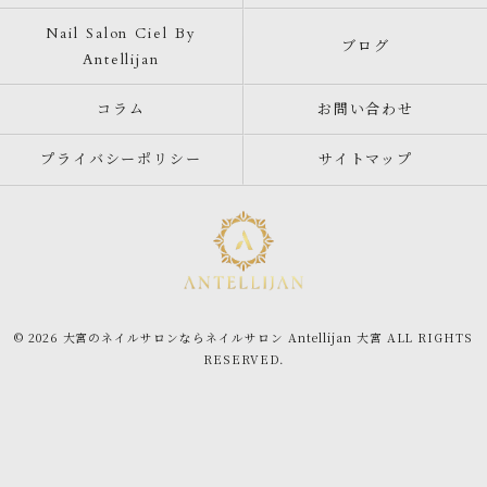
Nail Salon Ciel By
ブログ
Antellijan
コラム
お問い合わせ
プライバシーポリシー
サイトマップ
© 2026 大宮のネイルサロンならネイルサロン Antellijan 大宮 ALL RIGHTS
RESERVED.