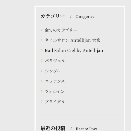
カテゴリー
Categories
全てのカテゴリー
ネイルサロン Antellijan 大宮
Nail Salon Ciel by Antellijan
パラジェル
シンプル
ニュアンス
フィルイン
ブライダル
最近の投稿
Recent Posts