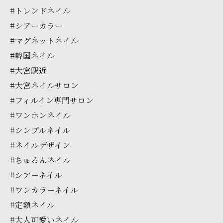
#トレンドネイル
#シアーカラー
#マグネットネイル
#韓国ネイル
#大宮駅近
#大宮ネイルサロン
#フィルイン専門サロン
#ワンホンネイル
#シンプルネイル
#ネイルデザイン
#ちゅるんネイル
#シアーネイル
#ワンカラーネイル
#定額ネイル
#大人可愛いネイル