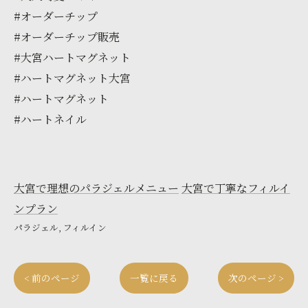
#オーダーチップ
#オーダーチップ販売
#大宮ハートマグネット
#ハートマグネット大宮
#ハートマグネット
#ハートネイル
大宮で理想のパラジェルメニュー
大宮で丁寧なフィルイ
ンプラン
パラジェル
フィルイン
< 前のページ
一覧に戻る
次のページ >