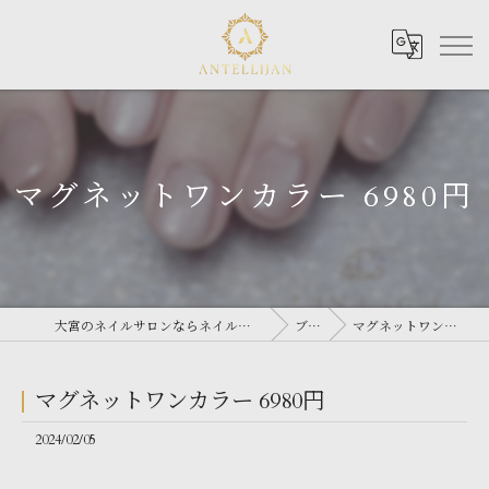
マグネットワンカラー 6980円
大宮のネイルサロンならネイルサロン Antellijan 大宮
ブログ
マグネットワンカラー 6980円
マグネットワンカラー 6980円
2024/02/05