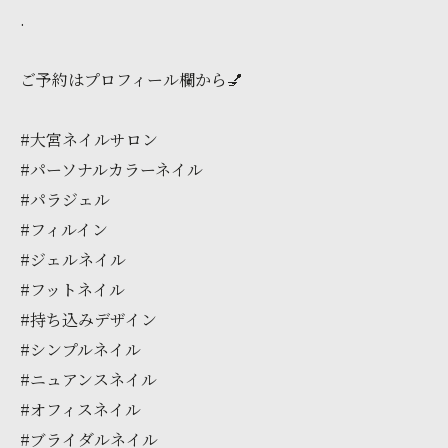
.
ご予約はプロフィール欄から💅
#大宮ネイルサロン
#パーソナルカラーネイル
#パラジェル
#フィルイン
#ジェルネイル
#フットネイル
#持ち込みデザイン
#シンプルネイル
#ニュアンスネイル
#オフィスネイル
#ブライダルネイル