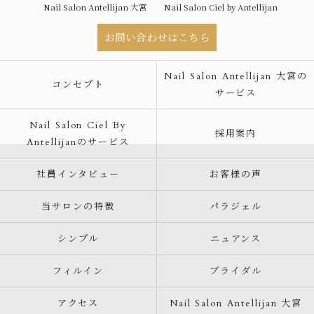
Nail Salon Antellijan 大宮
Nail Salon Ciel by Antellijan
お問い合わせはこちら
Nail Salon Antellijan 大宮の
コンセプト
サービス
Nail Salon Ciel By
採用案内
Antellijanのサービス
社員インタビュー
お客様の声
当サロンの特徴
パラジェル
シンプル
ニュアンス
フィルイン
ブライダル
アクセス
Nail Salon Antellijan 大宮