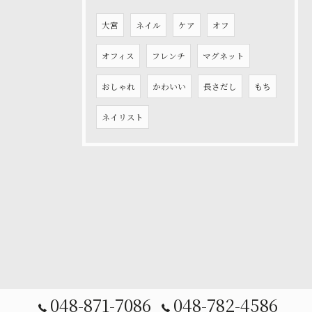
大宮
ネイル
ケア
オフ
オフィス
フレンチ
マグネット
おしゃれ
かわいい
長さだし
もち
ネイリスト
048-871-7086
048-782-4586