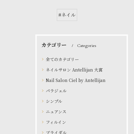
#ネイル
カテゴリー
Categories
全てのカテゴリー
ネイルサロン Antellijan 大宮
Nail Salon Ciel by Antellijan
パラジェル
シンプル
ニュアンス
フィルイン
ブライダル