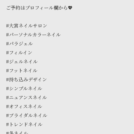
ご予約はプロフィール欄から💖
#大宮ネイルサロン
#パーソナルカラーネイル
#パラジェル
#フィルイン
#ジェルネイル
#フットネイル
#持ち込みデザイン
#シンプルネイル
#ニュアンスネイル
#オフィスネイル
#ブライダルネイル
#トレンドネイル
#冬ネイル