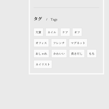
タグ
Tags
大宮
ネイル
ケア
オフ
オフィス
フレンチ
マグネット
おしゃれ
かわいい
長さだし
もち
ネイリスト