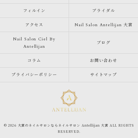
フィルイン
ブライダル
アクセス
Nail Salon Antellijan 大宮
Nail Salon Ciel By
ブログ
Antellijan
コラム
お問い合わせ
プライバシーポリシー
サイトマップ
© 2026 大宮のネイルサロンならネイルサロン Antellijan 大宮 ALL RIGHTS
RESERVED.