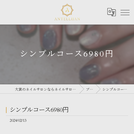
シンプルコース6980円
大宮のネイルサロンならネイルサロン Antellijan 大宮
ブログ
シンプルコース6980円
シンプルコース6980円
2024/02/13