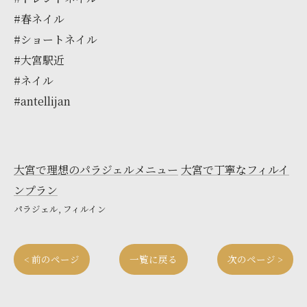
#春ネイル
#ショートネイル
#大宮駅近
#ネイル
#antellijan
大宮で理想のパラジェルメニュー
大宮で丁寧なフィルイ
ンプラン
パラジェル
フィルイン
< 前のページ
一覧に戻る
次のページ >