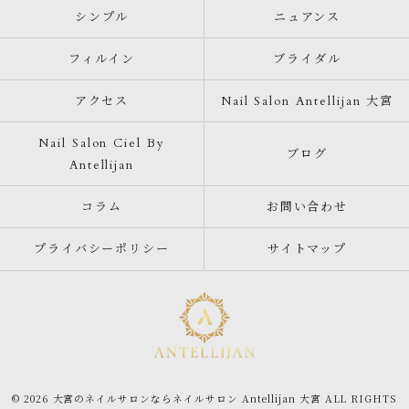
シンプル
ニュアンス
フィルイン
ブライダル
アクセス
Nail Salon Antellijan 大宮
Nail Salon Ciel By
ブログ
Antellijan
コラム
お問い合わせ
プライバシーポリシー
サイトマップ
© 2026 大宮のネイルサロンならネイルサロン Antellijan 大宮 ALL RIGHTS