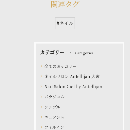
関連タグ
#ネイル
カテゴリー
Categories
全てのカテゴリー
ネイルサロン Antellijan 大宮
Nail Salon Ciel by Antellijan
パラジェル
シンプル
ニュアンス
フィルイン