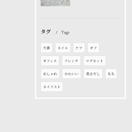
タグ
Tags
大宮
ネイル
ケア
オフ
オフィス
フレンチ
マグネット
おしゃれ
かわいい
長さだし
もち
ネイリスト