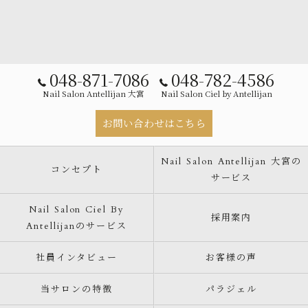
048-871-7086
048-782-4586
Nail Salon Antellijan 大宮
Nail Salon Ciel by Antellijan
お問い合わせはこちら
Nail Salon Antellijan 大宮の
コンセプト
サービス
Nail Salon Ciel By
採用案内
Antellijanのサービス
社員インタビュー
お客様の声
当サロンの特徴
パラジェル