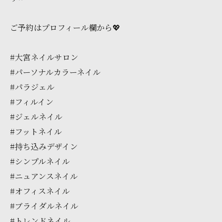
ご予約はプロフィール欄から💖
#大宮ネイルサロン
#パーソナルカラーネイル
#パラジェル
#フィルイン
#ジェルネイル
#フットネイル
#持ち込みデザイン
#シンプルネイル
#ニュアンスネイル
#オフィスネイル
#ブライダルネイル
#トレンドネイル