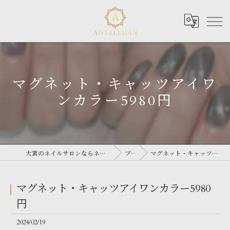
マグネット・キャッツアイワ
ンカラー5980円
大宮のネイルサロンならネイルサロン Antellijan 大宮
ブログ
マグネット・キャッツアイワンカラー5980円
マグネット・キャッツアイワンカラー5980
円
2024/02/19