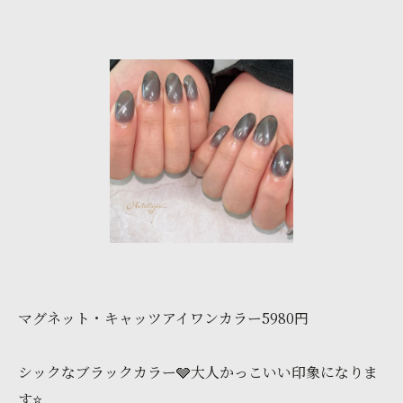
マグネット・キャッツアイワンカラー5980円
シックなブラックカラー🩶大人かっこいい印象になりま
す⭐️