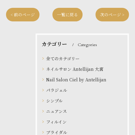
< 前のページ
一覧に戻る
次のページ >
カテゴリー
Categories
全てのカテゴリー
ネイルサロン Antellijan 大宮
Nail Salon Ciel by Antellijan
パラジェル
シンプル
ニュアンス
フィルイン
ブライダル