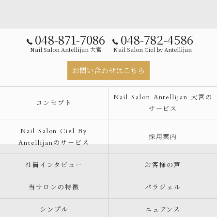
048-871-7086
048-782-4586
Nail Salon Antellijan 大宮
Nail Salon Ciel by Antellijan
お問い合わせはこちら
Nail Salon Antellijan 大宮の
コンセプト
サービス
Nail Salon Ciel By
採用案内
Antellijanのサービス
社員インタビュー
お客様の声
当サロンの特徴
パラジェル
シンプル
ニュアンス