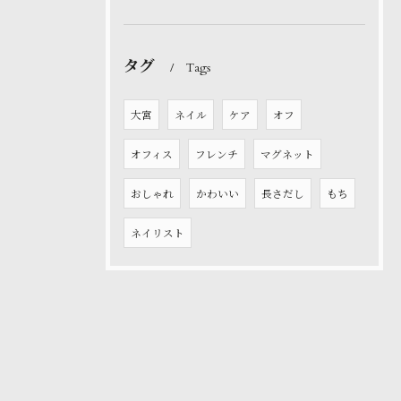
タグ
Tags
大宮
ネイル
ケア
オフ
オフィス
フレンチ
マグネット
おしゃれ
かわいい
長さだし
もち
ネイリスト