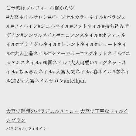
ご予約はプロフィール欄から♡
#大宮ネイルサロン#パーソナルカラーネイル#パラジェ
ル#フィルイン#ジェルネイル#フットネイル#持ち込みデ
ザイン#シンプルネイル#ニュアンスネイル#オフィスネ
イル#ブライダルネイル#トレンドネイル#ショートネイ
ル#大人上品ネイル#シアーカラー#マグネットネイル#ニ
ュアンスネイル#韓国ネイル#大人可愛い#マグネットネ
イル#ちゅるんネイル#大宮人気ネイル#春ネイル#春ネイ
ル2024#大宮ネイルサロンantellijan
大宮で理想のパラジェルメニュー
大宮で丁寧なフィルイ
ンプラン
パラジェル
フィルイン