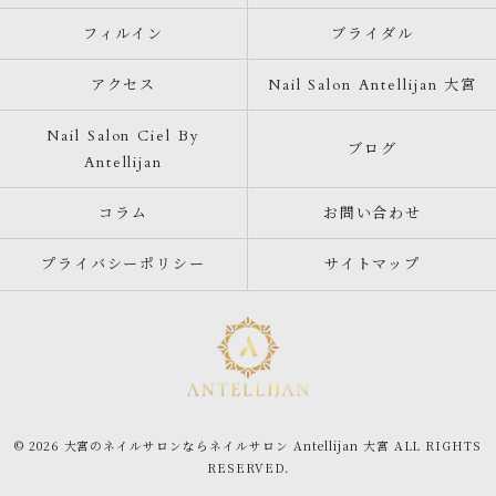
フィルイン
ブライダル
アクセス
Nail Salon Antellijan 大宮
Nail Salon Ciel By
ブログ
Antellijan
コラム
お問い合わせ
プライバシーポリシー
サイトマップ
© 2026 大宮のネイルサロンならネイルサロン Antellijan 大宮 ALL RIGHTS
RESERVED.