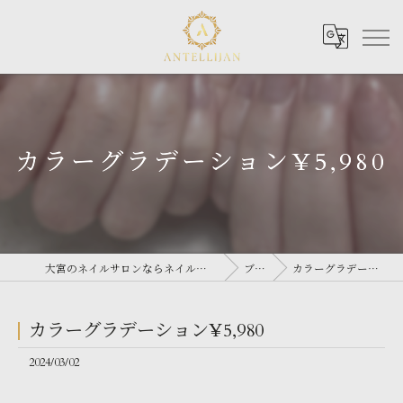
カラーグラデーション¥5,980
大宮のネイルサロンならネイルサロン Antellijan 大宮
ブログ
カラーグラデーション¥5,980
カラーグラデーション¥5,980
2024/03/02