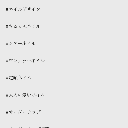
#ネイルデザイン
#ちゅるんネイル
#シアーネイル
#ワンカラーネイル
#定額ネイル
#大人可愛いネイル
#オーダーチップ