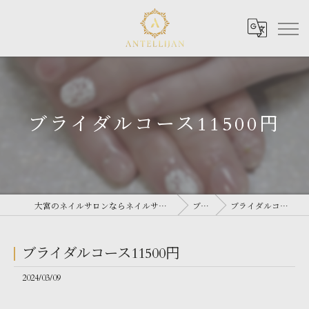
ブライダルコース11500円
大宮のネイルサロンならネイルサロン Antellijan 大宮
ブログ
ブライダルコース11500円
ブライダルコース11500円
2024/03/09