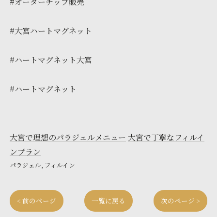
#オーダーチップ販売
#大宮ハートマグネット
#ハートマグネット大宮
#ハートマグネット
大宮で理想のパラジェルメニュー
大宮で丁寧なフィルイ
ンプラン
パラジェル
フィルイン
< 前のページ
一覧に戻る
次のページ >