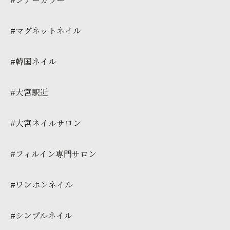
#マグネットネイル
#韓国ネイル
#大宮駅近
#大宮ネイルサロン
#フィルイン専門サロン
#ワンホンネイル
#シンプルネイル