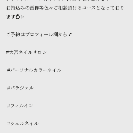
お持込みの画像等色々ご相談頂けるコースとなっており
ます💍✨
ご予約はプロフィール欄から💅
#大宮ネイルサロン
#パーソナルカラーネイル
#パラジェル
#フィルイン
#ジェルネイル