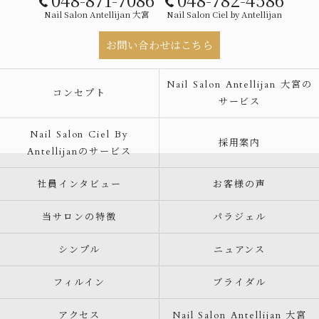
Nail Salon Antellijan 大宮
Nail Salon Ciel by Antellijan
お問い合わせはこちら
Nail Salon Antellijan 大宮の
コンセプト
サービス
Nail Salon Ciel By
採用案内
Antellijanのサービス
社員インタビュー
お客様の声
当サロンの特徴
パラジェル
シンプル
ニュアンス
フィルイン
ブライダル
アクセス
Nail Salon Antellijan 大宮