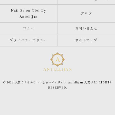
Nail Salon Ciel By
ブログ
Antellijan
コラム
お問い合わせ
プライバシーポリシー
サイトマップ
© 2026 大宮のネイルサロンならネイルサロン Antellijan 大宮 ALL RIGHTS
RESERVED.