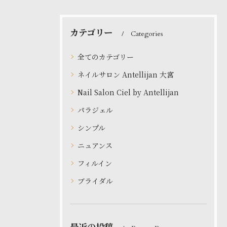
カテゴリー
Categories
全てのカテゴリー
ネイルサロン Antellijan 大宮
Nail Salon Ciel by Antellijan
パラジェル
シンプル
ニュアンス
フィルイン
ブライダル