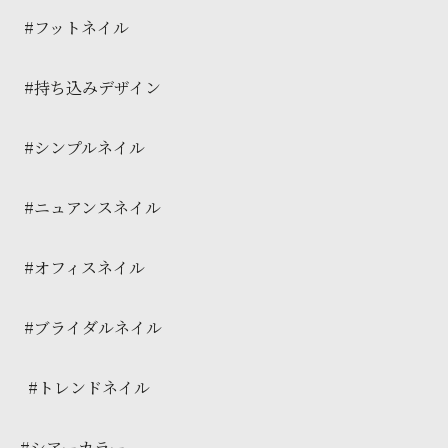
#フットネイル
#持ち込みデザイン
#シンプルネイル
#ニュアンスネイル
#オフィスネイル
#ブライダルネイル
#トレンドネイル
#シアーカラー