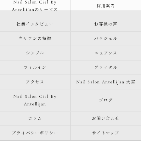
Nail Salon Ciel By
採用案内
Antellijanのサービス
社員インタビュー
お客様の声
当サロンの特徴
パラジェル
シンプル
ニュアンス
フィルイン
ブライダル
アクセス
Nail Salon Antellijan 大宮
Nail Salon Ciel By
ブログ
Antellijan
コラム
お問い合わせ
プライバシーポリシー
サイトマップ