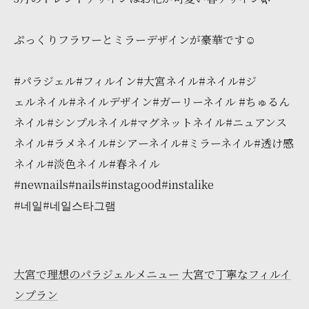
ぷっくりフラワーとミラーデザインが豪華です☺️
#パラジェル#フィルイン#大宮ネイル#ネイル#ジ
ェルネイル#ネイルデザイン#ガーリーネイル #ちゅるん
ネイル#シンプルネイル#マグネットネイル#ニュアンス
ネイル#ラメネイル#シアーネイル#ミラーネイル#透け感
ネイル#淡色ネイル#春ネイル
#newnails#nails#instagood#instalike
#네일#네일스타그램
大宮で理想のパラジェルメニュー
大宮で丁寧なフィルイ
ンプラン