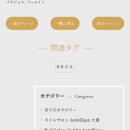
パラジェル
フィルイン
< 前のページ
一覧に戻る
次のページ >
関連タグ
#ネイル
カテゴリー
Categories
全てのカテゴリー
ネイルサロン Antellijan 大宮