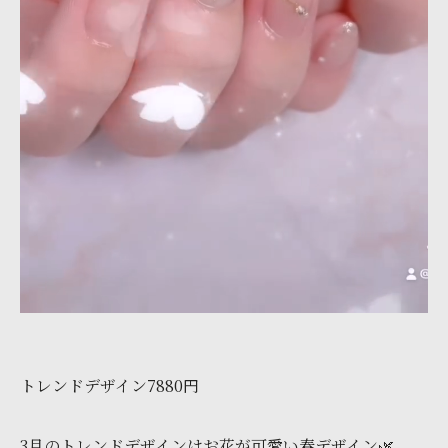
トレンドデザイン7880円
3月のトレンドデザインはお花が可愛い春デザイン🌿