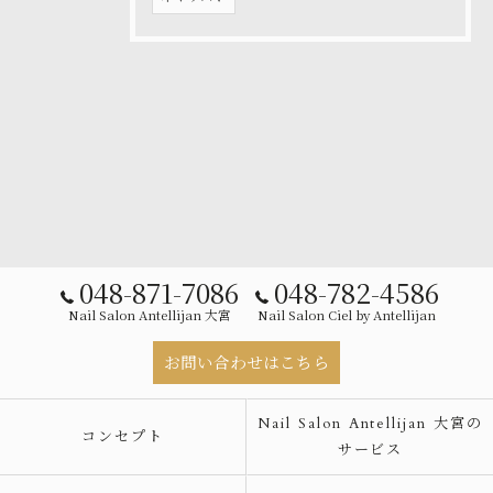
048-871-7086
048-782-4586
Nail Salon Antellijan 大宮
Nail Salon Ciel by Antellijan
お問い合わせはこちら
Nail Salon Antellijan 大宮の
コンセプト
サービス