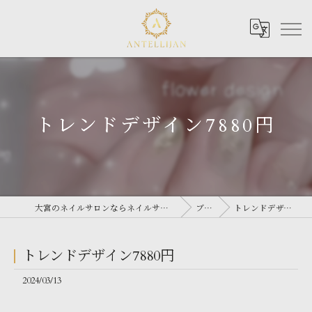
トレンドデザイン7880円
大宮のネイルサロンならネイルサロン Antellijan 大宮
ブログ
トレンドデザイン7880円
トレンドデザイン7880円
2024/03/13