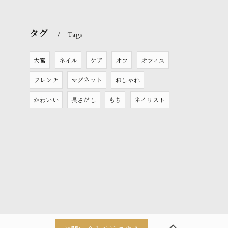
タグ
Tags
大宮
ネイル
ケア
オフ
オフィス
フレンチ
マグネット
おしゃれ
かわいい
長さだし
もち
ネイリスト