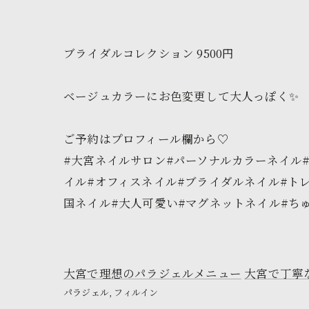
ブライダルコレクション 9500円
ベージュカラーにお色変更して大人っぽく✨
ご予約はプロフィール欄から♡
#大宮ネイルサロン#パーソナルカラーネイル
イル#オフィスネイル#ブライダルネイル#ト
国ネイル#大人可愛い#マグネットネイル#ちゅるん
大宮で理想のパラジェルメニュー
大宮で丁寧
パラジェル
フィルイン