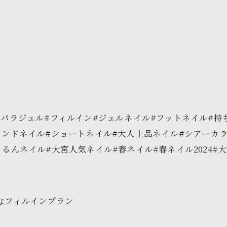
#パラジェル#フィルイン#ジェルネイル#フットネイル#持
レンドネイル#ショートネイル#大人上品ネイル#シアーカラ
ネイル#大宮人気ネイル#春ネイル#春ネイル2024#大宮ネイ
なフィルインプラン