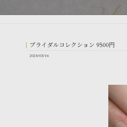
ブライダルコレクション 9500円
2024/03/16