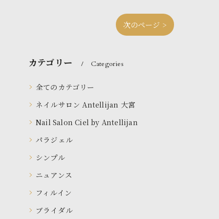
次のページ >
カテゴリー
Categories
全てのカテゴリー
ネイルサロン Antellijan 大宮
Nail Salon Ciel by Antellijan
パラジェル
シンプル
ニュアンス
フィルイン
ブライダル