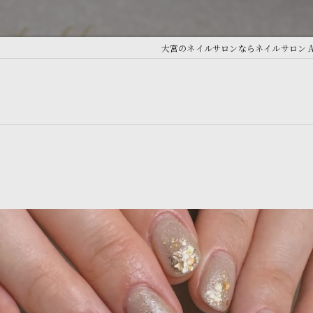
大宮のネイルサロンならネイルサロン Ante