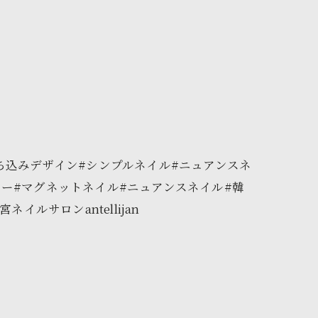
ち込みデザイン#シンプルネイル#ニュアンスネ
ー#マグネットネイル#ニュアンスネイル#韓
ルサロンantellijan