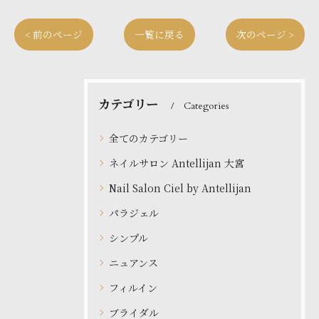
< 前のページ
一覧に戻る
次のページ >
カテゴリー
Categories
全てのカテゴリー
ネイルサロン Antellijan 大宮
Nail Salon Ciel by Antellijan
パラジェル
シンプル
ニュアンス
フィルイン
ブライダル