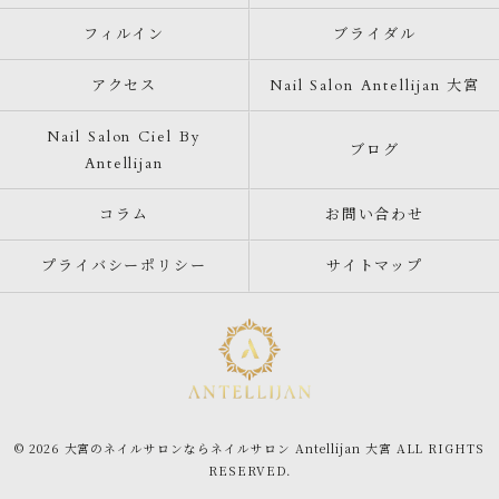
フィルイン
ブライダル
アクセス
Nail Salon Antellijan 大宮
Nail Salon Ciel By
ブログ
Antellijan
コラム
お問い合わせ
プライバシーポリシー
サイトマップ
© 2026 大宮のネイルサロンならネイルサロン Antellijan 大宮 ALL RIGHTS
RESERVED.