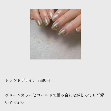
トレンドデザイン 7880円
グリーンカラーとゴールドの組み合わせがとっても可愛
いです🌿✨