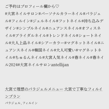
ご予約はプロフィール欄から♡
#大宮ネイルサロン#パーソナルカラーネイル#パラジェ
ル#フィルイン#ジェルネイル#フットネイル#持ち込みデ
ザイン#シンプルネイル#ニュアンスネイル#オフィスネ
イル#ブライダルネイル#トレンドネイル#ショートネイ
ル#大人上品ネイル#シアーカラー#マグネットネイル#ニ
ュアンスネイル#韓国ネイル#大人可愛い#マグネットネ
イル#ちゅるんネイル#大宮人気ネイル#春ネイル#春ネイ
ル2024#大宮ネイルサロンantellijan
大宮で理想のパラジェルメニュー
大宮で丁寧なフィルイ
ンプラン
パラジェル
フィルイン