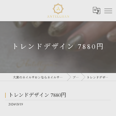
トレンドデザイン 7880円
大宮のネイルサロンならネイルサロン Antellijan 大宮
ブログ
トレンドデザイン 7880円
トレンドデザイン 7880円
2024/03/19