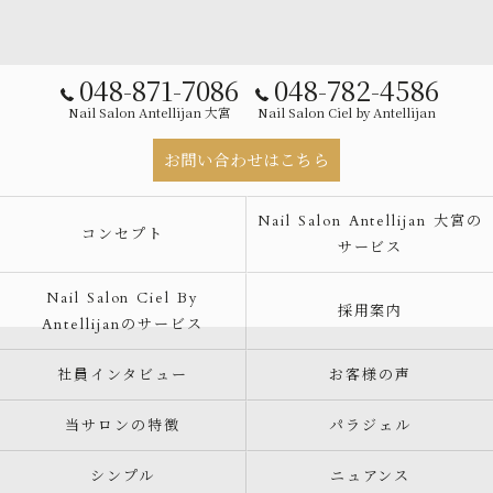
048-871-7086
048-782-4586
Nail Salon Antellijan 大宮
Nail Salon Ciel by Antellijan
お問い合わせはこちら
Nail Salon Antellijan 大宮の
コンセプト
サービス
Nail Salon Ciel By
採用案内
Antellijanのサービス
社員インタビュー
お客様の声
当サロンの特徴
パラジェル
シンプル
ニュアンス