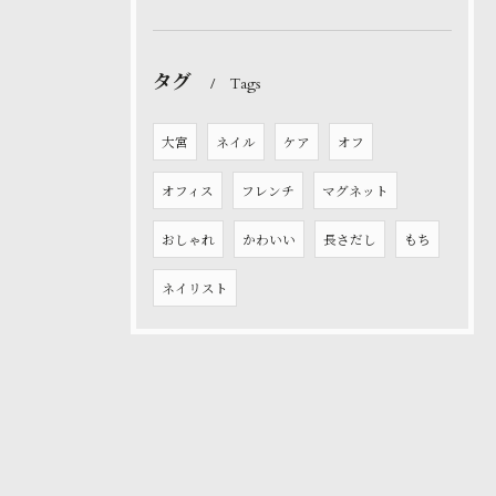
タグ
Tags
大宮
ネイル
ケア
オフ
オフィス
フレンチ
マグネット
おしゃれ
かわいい
長さだし
もち
ネイリスト