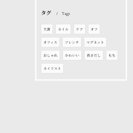
タグ
Tags
大宮
ネイル
ケア
オフ
オフィス
フレンチ
マグネット
おしゃれ
かわいい
長さだし
もち
ネイリスト