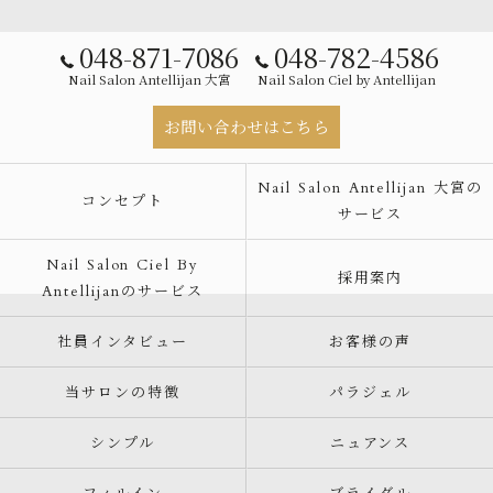
048-871-7086
048-782-4586
Nail Salon Antellijan 大宮
Nail Salon Ciel by Antellijan
お問い合わせはこちら
Nail Salon Antellijan 大宮の
コンセプト
サービス
Nail Salon Ciel By
採用案内
Antellijanのサービス
社員インタビュー
お客様の声
当サロンの特徴
パラジェル
シンプル
ニュアンス