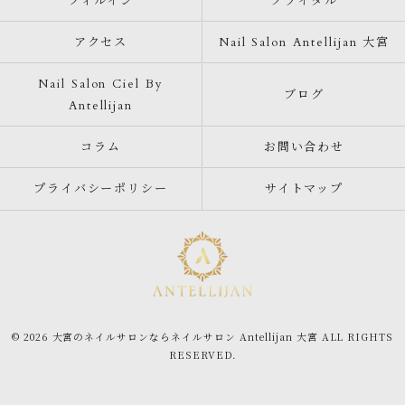
フィルイン
ブライダル
アクセス
Nail Salon Antellijan 大宮
Nail Salon Ciel By
ブログ
Antellijan
コラム
お問い合わせ
プライバシーポリシー
サイトマップ
© 2026 大宮のネイルサロンならネイルサロン Antellijan 大宮 ALL RIGHTS
RESERVED.