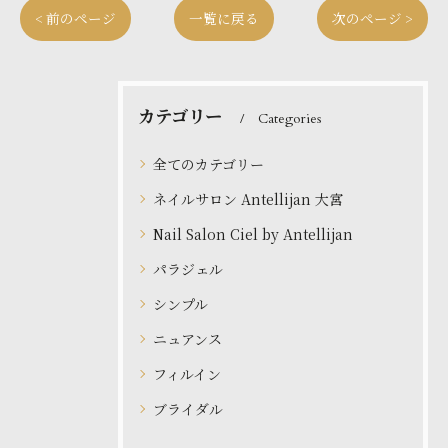
< 前のページ
一覧に戻る
次のページ >
カテゴリー
Categories
全てのカテゴリー
ネイルサロン Antellijan 大宮
Nail Salon Ciel by Antellijan
パラジェル
シンプル
ニュアンス
フィルイン
ブライダル