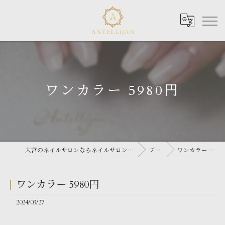
ワンカラー 5980円
大宮のネイルサロンならネイルサロン Antellijan 大宮
ブログ
ワンカラー 5980円
ワンカラー 5980円
2024/03/27