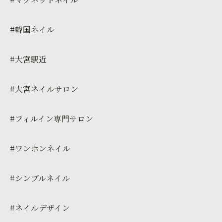
#韓国ネイル
#大宮駅近
#大宮ネイルサロン
#フィルイン専門サロン
#ワンホンネイル
#シンプルネイル
#ネイルデザイン