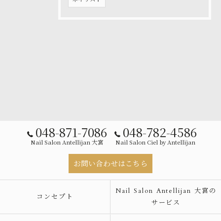
048-871-7086
048-782-4586
Nail Salon Antellijan 大宮
Nail Salon Ciel by Antellijan
お問い合わせはこちら
Nail Salon Antellijan 大宮の
コンセプト
サービス