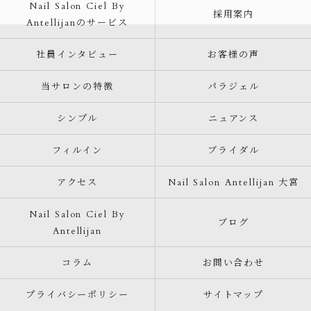
Nail Salon Ciel By
採用案内
Antellijanのサービス
社員インタビュー
お客様の声
当サロンの特徴
パラジェル
シンプル
ニュアンス
フィルイン
ブライダル
アクセス
Nail Salon Antellijan 大宮
Nail Salon Ciel By
ブログ
Antellijan
コラム
お問い合わせ
プライバシーポリシー
サイトマップ