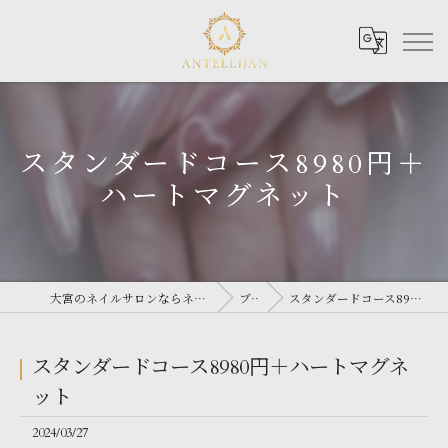
スタンダードコース8980円＋
ハートマグネット
大宮のネイルサロンならネイルサロン Antellijan 大宮
ブログ
スタンダードコース8980円＋ハートマグネット
スタンダードコース8980円＋ハートマグネ
ット
2024/03/27