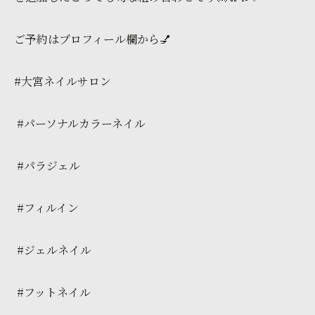
ご予約はプロフィール欄から💅
#大宮ネイルサロン
#パーソナルカラーネイル
#パラジェル
#フィルイン
#ジェルネイル
#フットネイル