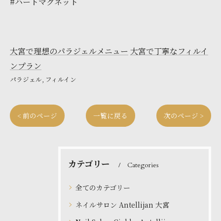
#ハートマグネット
大宮で理想のパラジェルメニュー
大宮で丁寧なフィルイ
ンプラン
パラジェル
フィルイン
< 前のページ
一覧に戻る
次のページ >
カテゴリー
Categories
全てのカテゴリー
ネイルサロン Antellijan 大宮