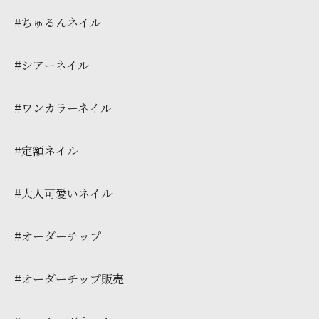
#ちゅるんネイル
#シアーネイル
#ワンカラーネイル
#定額ネイル
#大人可愛いネイル
#オーダーチップ
#オーダーチップ販売