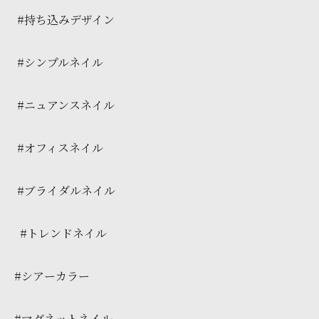
#持ち込みデザイン
#シンプルネイル
#ニュアンスネイル
#オフィスネイル
#ブライダルネイル
#トレンドネイル
#シアーカラー
#マグネットネイル