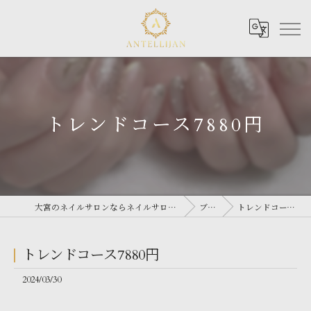
トレンドコース7880円
大宮のネイルサロンならネイルサロン Antellijan 大宮
ブログ
トレンドコース7880円
トレンドコース7880円
2024/03/30