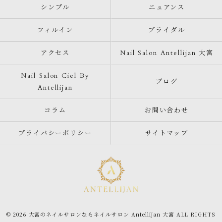
シンプル
ニュアンス
フィルイン
ブライダル
アクセス
Nail Salon Antellijan 大宮
Nail Salon Ciel By
ブログ
Antellijan
コラム
お問い合わせ
プライバシーポリシー
サイトマップ
© 2026 大宮のネイルサロンならネイルサロン Antellijan 大宮 ALL RIGHTS