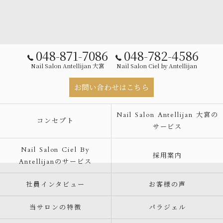
048-871-7086
048-782-4586
Nail Salon Antellijan 大宮
Nail Salon Ciel by Antellijan
お問い合わせはこちら
Nail Salon Antellijan 大宮の
コンセプト
サービス
Nail Salon Ciel By
採用案内
Antellijanのサービス
社員インタビュー
お客様の声
当サロンの特徴
パラジェル