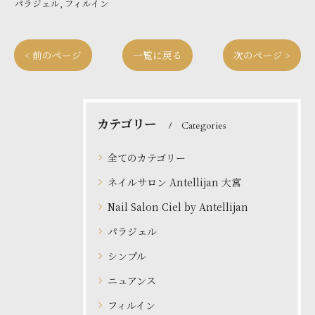
パラジェル
フィルイン
< 前のページ
一覧に戻る
次のページ >
カテゴリー
Categories
全てのカテゴリー
ネイルサロン Antellijan 大宮
Nail Salon Ciel by Antellijan
パラジェル
シンプル
ニュアンス
フィルイン