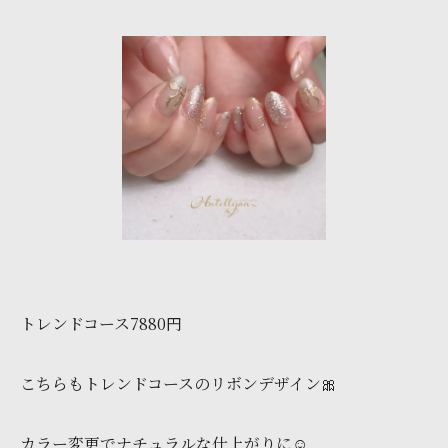
トレンドコース7880円
こちらもトレンドコースのリボンデザイン🎀
カラー変更でナチュラルな仕上がりに☺️