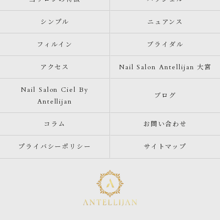
シンプル
ニュアンス
フィルイン
ブライダル
アクセス
Nail Salon Antellijan 大宮
Nail Salon Ciel By
ブログ
Antellijan
コラム
お問い合わせ
プライバシーポリシー
サイトマップ