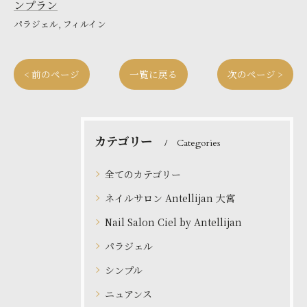
ンプラン
パラジェル
フィルイン
< 前のページ
一覧に戻る
次のページ >
カテゴリー
Categories
全てのカテゴリー
ネイルサロン Antellijan 大宮
Nail Salon Ciel by Antellijan
パラジェル
シンプル
ニュアンス