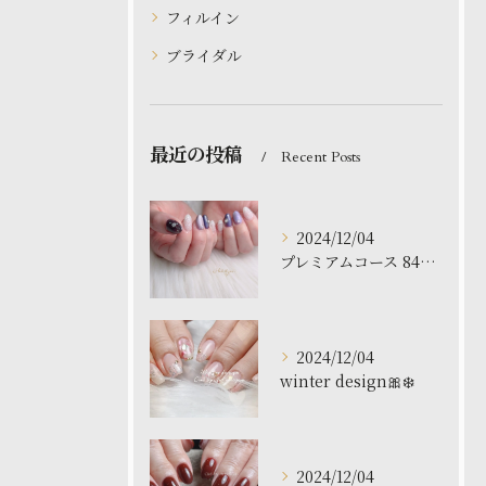
フィルイン
ブライダル
最近の投稿
Recent Posts
2024/12/04
プレミアムコース 8480円
2024/12/04
winter design🎀❄️
2024/12/04