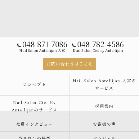
048-871-7086
048-782-4586
Nail Salon Antellijan 大宮
Nail Salon Ciel by Antellijan
お問い合わせはこちら
Nail Salon Antellijan 大宮の
コンセプト
サービス
Nail Salon Ciel By
採用案内
Antellijanのサービス
社員インタビュー
お客様の声
当サロンの特徴
パラジェル