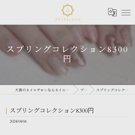
スプリングコレクション8300
円
大宮のネイルサロンならネイルサロン Antellijan 大宮
ブログ
スプリングコレクション8300円
スプリングコレクション8300円
2024/04/06