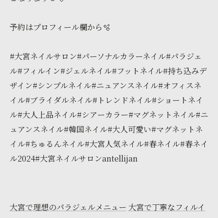
予約はプロフィール欄から🫧
#大宮ネイルサロン#パーソナルカラーネイル#パラジェ
ル#フィルイン#ジェルネイル#フットネイル#持ち込みデ
ザイン#シンプルネイル#ニュアンスネイル#オフィスネ
イル#ブライダルネイル#トレンドネイル#ショートネイ
ル#大人上品ネイル#シアーカラー#マグネットネイル#ニ
ュアンスネイル#韓国ネイル#大人可愛い#マグネットネ
イル#ちゅるんネイル#大宮人気ネイル#春ネイル#春ネイ
ル2024#大宮ネイルサロンantellijan
大宮で理想のパラジェルメニュー
大宮で丁寧なフィルイ