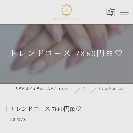
トレンドコース 7880円🎀🤍
大宮のネイルサロンならネイルサロン Antellijan 大宮
ブログ
トレンドコース 7880円🎀🤍
トレンドコース 7880円🎀🤍
2024/04/09