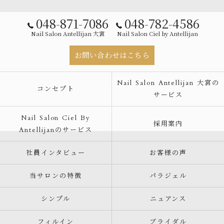
048-871-7086
048-782-4586
Nail Salon Antellijan 大宮
Nail Salon Ciel by Antellijan
お問い合わせはこちら
Nail Salon Antellijan 大宮の
コンセプト
サービス
Nail Salon Ciel By
採用案内
Antellijanのサービス
社員インタビュー
お客様の声
当サロンの特徴
パラジェル
シンプル
ニュアンス
フィルイン
ブライダル