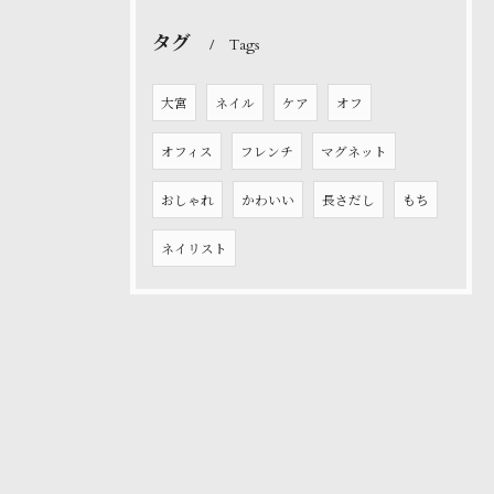
タグ
Tags
大宮
ネイル
ケア
オフ
オフィス
フレンチ
マグネット
おしゃれ
かわいい
長さだし
もち
ネイリスト