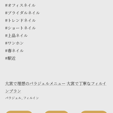
#オフィスネイル
#ブライダルネイル
#トレンドネイル
#ショートネイル
#上品ネイル
#ワンホン
#春ネイル
#駅近
大宮で理想のパラジェルメニュー
大宮で丁寧なフィルイ
ンプラン
パラジェル
フィルイン