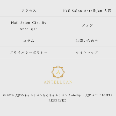
アクセス
Nail Salon Antellijan 大宮
Nail Salon Ciel By
ブログ
Antellijan
コラム
お問い合わせ
プライバシーポリシー
サイトマップ
© 2026 大宮のネイルサロンならネイルサロン Antellijan 大宮 ALL RIGHTS
RESERVED.