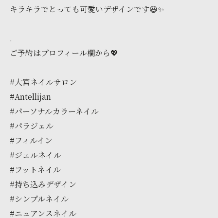
キラキラでとっても可愛いデザインです😆✨️
.
ご予約はプロフィール欄から💖
#大宮ネイルサロン
#Antellijan
#パーソナルカラーネイル
#パラジェル
#フィルイン
#ジェルネイル
#フットネイル
#持ち込みデザイン
#シンプルネイル
#ニュアンスネイル