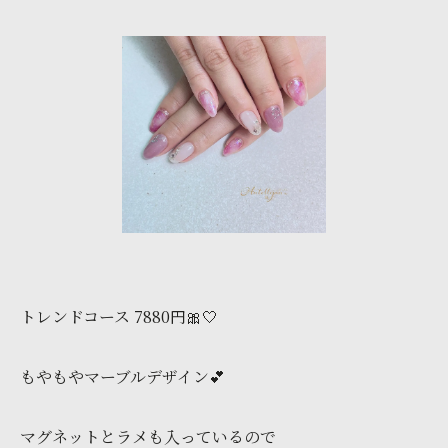
トレンドコース 7880円🎀🤍
もやもやマーブルデザイン💕
マグネットとラメも入っているので