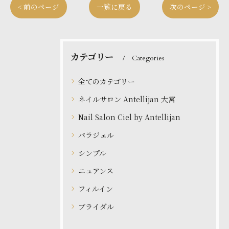
< 前のページ
一覧に戻る
次のページ >
カテゴリー
Categories
全てのカテゴリー
ネイルサロン Antellijan 大宮
Nail Salon Ciel by Antellijan
パラジェル
シンプル
ニュアンス
フィルイン
ブライダル