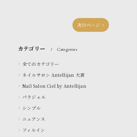
次のページ >
カテゴリー
Categories
全てのカテゴリー
ネイルサロン Antellijan 大宮
Nail Salon Ciel by Antellijan
パラジェル
シンプル
ニュアンス
フィルイン