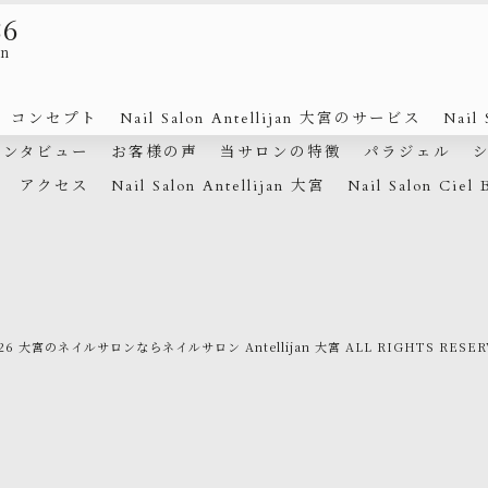
86
an
コンセプト
Nail Salon Antellijan 大宮のサービス
Nail
インタビュー
お客様の声
当サロンの特徴
パラジェル
アクセス
Nail Salon Antellijan 大宮
Nail Salon Ciel 
026 大宮のネイルサロンならネイルサロン Antellijan 大宮 ALL RIGHTS RESER