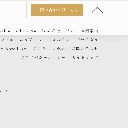
お問い合わせはこちら
 Salon Ciel By Antellijanのサービス
採用案内
シンプル
ニュアンス
フィルイン
ブライダル
By Antellijan
ブログ
コラム
お問い合わせ
プライバシーポリシー
サイトマップ
VED.