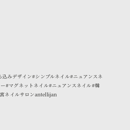
ち込みデザイン#シンプルネイル#ニュアンスネ
ー#マグネットネイル#ニュアンスネイル#韓
ルサロンantellijan