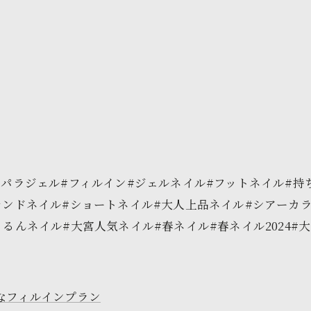
#パラジェル#フィルイン#ジェルネイル#フットネイル#持
レンドネイル#ショートネイル#大人上品ネイル#シアーカラ
ネイル#大宮人気ネイル#春ネイル#春ネイル2024#大宮ネイ
なフィルインプラン