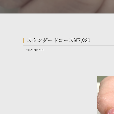
スタンダードコース¥7,980
2024/04/14