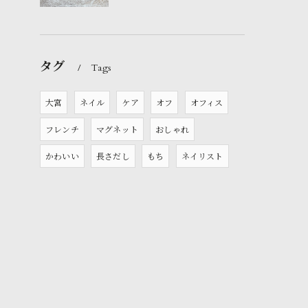
タグ
Tags
大宮
ネイル
ケア
オフ
オフィス
フレンチ
マグネット
おしゃれ
かわいい
長さだし
もち
ネイリスト