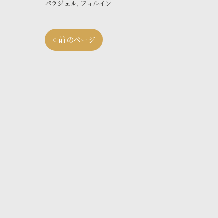
パラジェル
フィルイン
< 前のページ