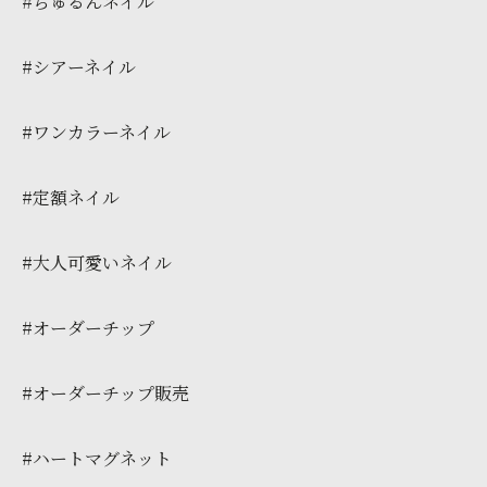
#ちゅるんネイル
#シアーネイル
#ワンカラーネイル
#定額ネイル
#大人可愛いネイル
#オーダーチップ
#オーダーチップ販売
#ハートマグネット