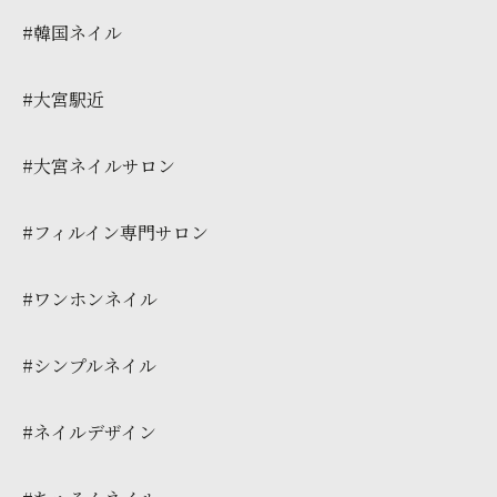
#韓国ネイル
#大宮駅近
#大宮ネイルサロン
#フィルイン専門サロン
#ワンホンネイル
#シンプルネイル
#ネイルデザイン