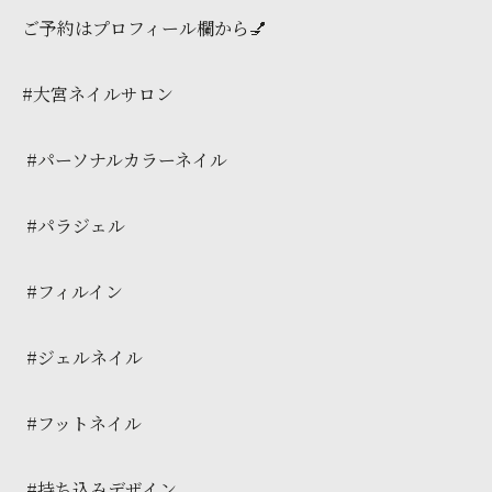
ご予約はプロフィール欄から💅
#大宮ネイルサロン
#パーソナルカラーネイル
#パラジェル
#フィルイン
#ジェルネイル
#フットネイル
#持ち込みデザイン