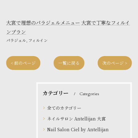
大宮で理想のパラジェルメニュー
大宮で丁寧なフィルイ
ンプラン
パラジェル
フィルイン
< 前のページ
一覧に戻る
次のページ >
カテゴリー
Categories
全てのカテゴリー
ネイルサロン Antellijan 大宮
Nail Salon Ciel by Antellijan