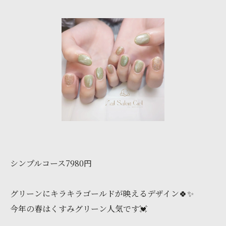
シンプルコース7980円
グリーンにキラキラゴールドが映えるデザイン🍀✨
今年の春はくすみグリーン人気です💓‪