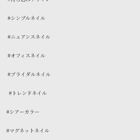
#シンプルネイル
#ニュアンスネイル
#オフィスネイル
#ブライダルネイル
#トレンドネイル
#シアーカラー
#マグネットネイル