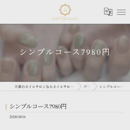
シンプルコース7980円
大宮のネイルサロンならネイルサロン Antellijan 大宮
ブログ
シンプルコース7980円
シンプルコース7980円
2024/04/16