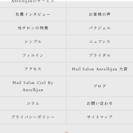
Antellijanのサービス
社員インタビュー
お客様の声
当サロンの特徴
パラジェル
シンプル
ニュアンス
フィルイン
ブライダル
アクセス
Nail Salon Antellijan 大宮
Nail Salon Ciel By
ブログ
Antellijan
コラム
お問い合わせ
プライバシーポリシー
サイトマップ