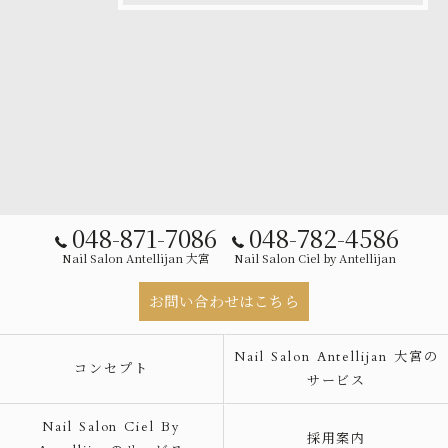
048-871-7086
048-782-4586
Nail Salon Antellijan 大宮
Nail Salon Ciel by Antellijan
お問い合わせはこちら
Nail Salon Antellijan 大宮の
コンセプト
サービス
Nail Salon Ciel By
採用案内