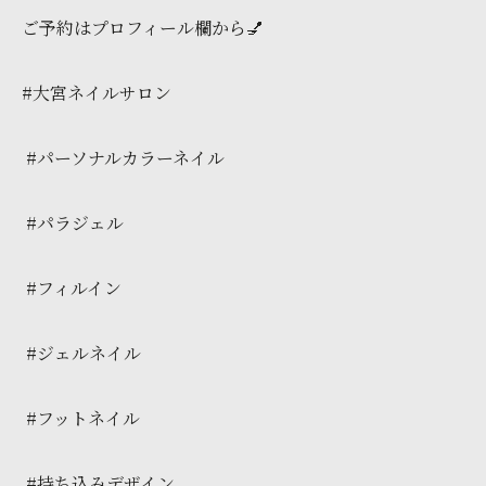
ご予約はプロフィール欄から💅
#大宮ネイルサロン
#パーソナルカラーネイル
#パラジェル
#フィルイン
#ジェルネイル
#フットネイル
#持ち込みデザイン