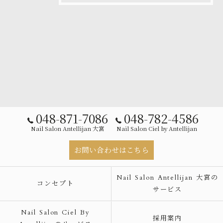
048-871-7086
048-782-4586
Nail Salon Antellijan 大宮
Nail Salon Ciel by Antellijan
お問い合わせはこちら
Nail Salon Antellijan 大宮の
コンセプト
サービス
Nail Salon Ciel By
採用案内