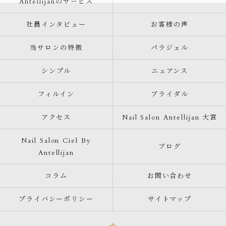
Antellijanのサービス
社員インタビュー
お客様の声
当サロンの特徴
パラジェル
シンプル
ニュアンス
フィルイン
ブライダル
アクセス
Nail Salon Antellijan 大宮
Nail Salon Ciel By
ブログ
Antellijan
コラム
お問い合わせ
プライバシーポリシー
サイトマップ