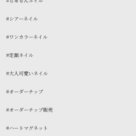
#ちゅるんネイル
#シアーネイル
#ワンカラーネイル
#定額ネイル
#大人可愛いネイル
#オーダーチップ
#オーダーチップ販売
#ハートマグネット