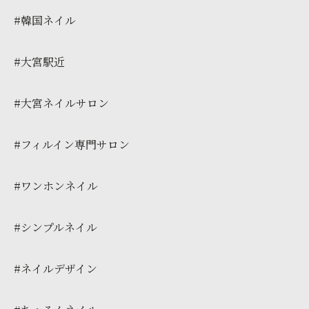
#韓国ネイル
#大宮駅近
#大宮ネイルサロン
#フィルイン専門サロン
#ワンホンネイル
#シンプルネイル
#ネイルデザイン