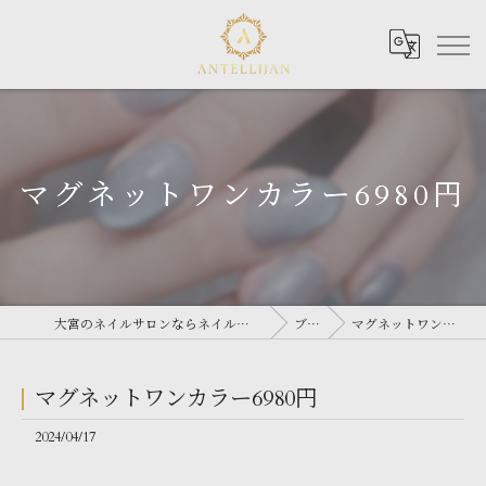
マグネットワンカラー6980円
大宮のネイルサロンならネイルサロン Antellijan 大宮
ブログ
マグネットワンカラー6980円
マグネットワンカラー6980円
2024/04/17