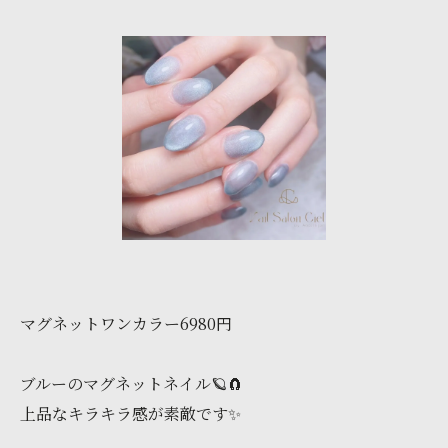
マグネットワンカラー6980円
ブルーのマグネットネイル🪐🧲
上品なキラキラ感が素敵です✨