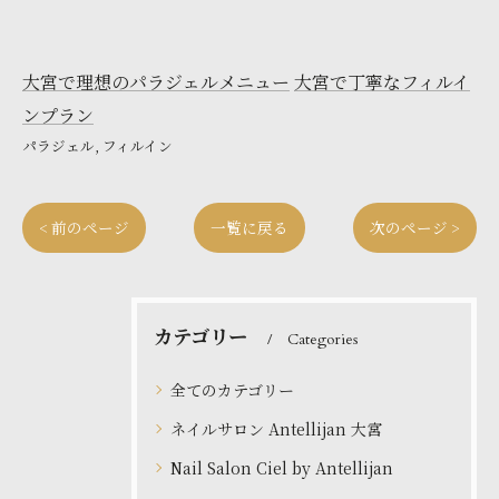
大宮で理想のパラジェルメニュー
大宮で丁寧なフィルイ
ンプラン
パラジェル
フィルイン
< 前のページ
一覧に戻る
次のページ >
カテゴリー
Categories
全てのカテゴリー
ネイルサロン Antellijan 大宮
Nail Salon Ciel by Antellijan