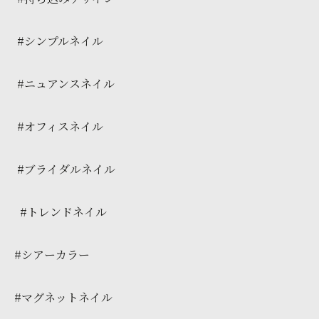
#シンプルネイル
#ニュアンスネイル
#オフィスネイル
#ブライダルネイル
#トレンドネイル
#シアーカラー
#マグネットネイル