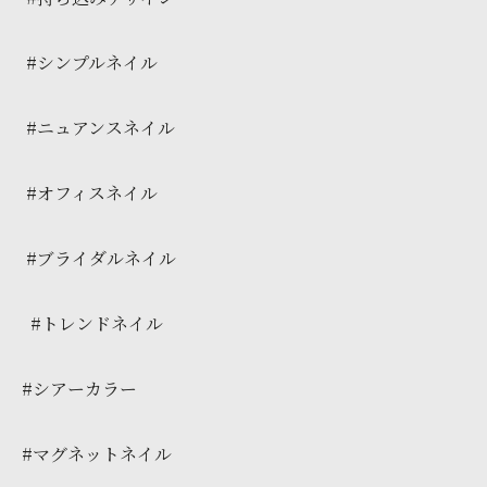
#シンプルネイル
#ニュアンスネイル
#オフィスネイル
#ブライダルネイル
#トレンドネイル
#シアーカラー
#マグネットネイル