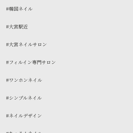
#韓国ネイル
#大宮駅近
#大宮ネイルサロン
#フィルイン専門サロン
#ワンホンネイル
#シンプルネイル
#ネイルデザイン