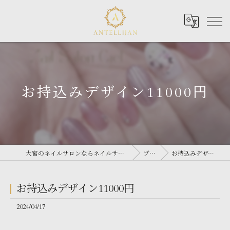
お持込みデザイン11000円
大宮のネイルサロンならネイルサロン Antellijan 大宮
ブログ
お持込みデザイン11000円
お持込みデザイン11000円
2024/04/17