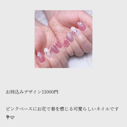
お持込みデザイン11000円
ピンクベースにお花で春を感じる可愛らしいネイルです
💐🩷