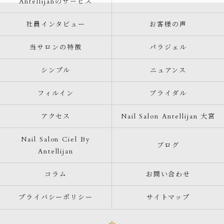
Antellijanのサービス
社員インタビュー
お客様の声
当サロンの特徴
パラジェル
シンプル
ニュアンス
フィルイン
ブライダル
アクセス
Nail Salon Antellijan 大宮
Nail Salon Ciel By
ブログ
Antellijan
コラム
お問い合わせ
プライバシーポリシー
サイトマップ