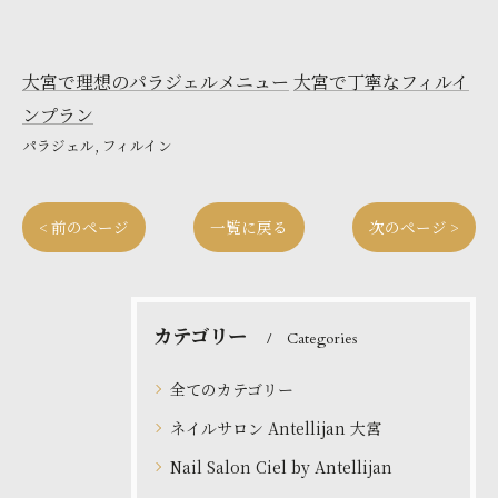
大宮で理想のパラジェルメニュー
大宮で丁寧なフィルイ
ンプラン
パラジェル
フィルイン
< 前のページ
一覧に戻る
次のページ >
カテゴリー
Categories
全てのカテゴリー
ネイルサロン Antellijan 大宮
Nail Salon Ciel by Antellijan