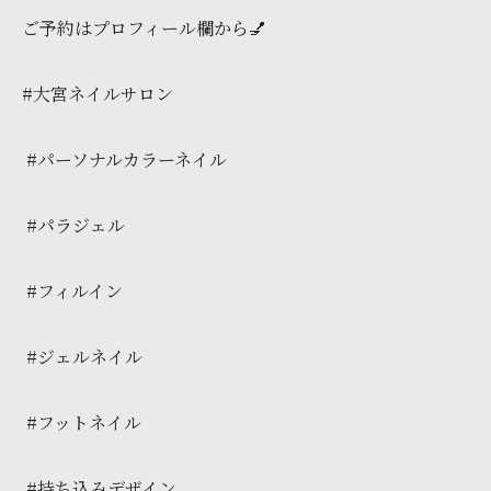
ご予約はプロフィール欄から💅
#大宮ネイルサロン
#パーソナルカラーネイル
#パラジェル
#フィルイン
#ジェルネイル
#フットネイル
#持ち込みデザイン