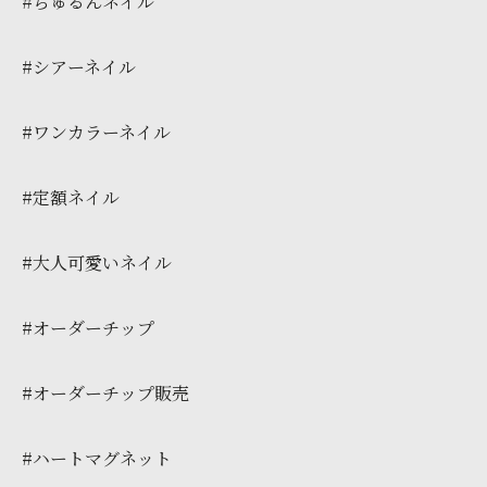
#ちゅるんネイル
#シアーネイル
#ワンカラーネイル
#定額ネイル
#大人可愛いネイル
#オーダーチップ
#オーダーチップ販売
#ハートマグネット