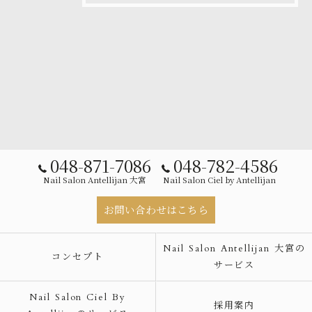
048-871-7086
048-782-4586
Nail Salon Antellijan 大宮
Nail Salon Ciel by Antellijan
お問い合わせはこちら
Nail Salon Antellijan 大宮の
コンセプト
サービス
Nail Salon Ciel By
採用案内