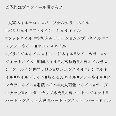
ご予約はプロフィール欄から💅
#大宮ネイルサロン #パーソナルカラーネイル
#パラジェル #フィルイン #ジェルネイル
#フットネイル #持ち込みデザイン #シンプルネイル #ニ
ュアンスネイル #オフィスネイル
#ブライダルネイル #トレンドネイル#シアーカラー#マ
グネットネイル#韓国ネイル#大宮駅近#大宮ネイルサロ
ン#フィルイン専門サロン#ワンホンネイル#シンプルネ
イル#ネイルデザイン#ちゅるんネイル#シアーネイル#ワ
ンカラーネイル#定額ネイル#大人可愛いネイル#オーダ
ーチップ#オーダーチップ販売#大宮ハートマグネット#
ハートマグネット大宮 #ハートマグネット#ハートネイル