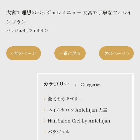
大宮で理想のパラジェルメニュー
大宮で丁寧なフィルイ
ンプラン
パラジェル
フィルイン
< 前のページ
一覧に戻る
次のページ >
カテゴリー
Categories
全てのカテゴリー
ネイルサロン Antellijan 大宮
Nail Salon Ciel by Antellijan
パラジェル