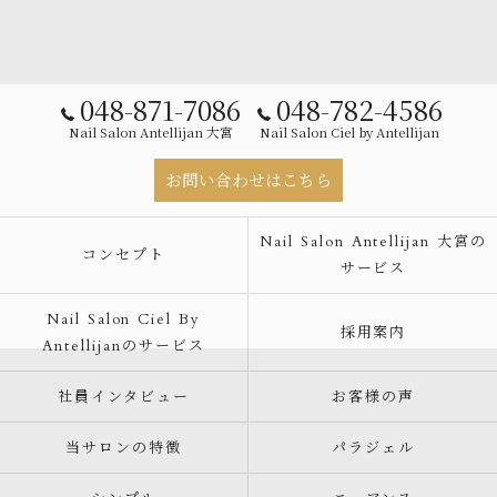
048-871-7086
048-782-4586
Nail Salon Antellijan 大宮
Nail Salon Ciel by Antellijan
お問い合わせはこちら
Nail Salon Antellijan 大宮の
コンセプト
サービス
Nail Salon Ciel By
採用案内
Antellijanのサービス
社員インタビュー
お客様の声
当サロンの特徴
パラジェル