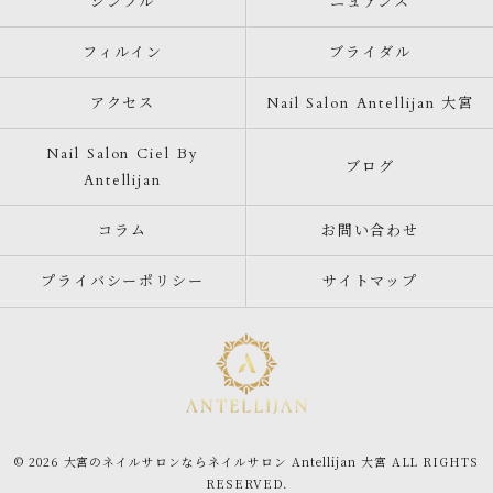
シンプル
ニュアンス
フィルイン
ブライダル
アクセス
Nail Salon Antellijan 大宮
Nail Salon Ciel By
ブログ
Antellijan
コラム
お問い合わせ
プライバシーポリシー
サイトマップ
© 2026 大宮のネイルサロンならネイルサロン Antellijan 大宮 ALL RIGHTS
RESERVED.