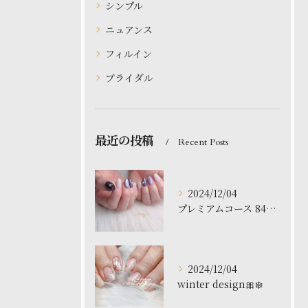
シンプル
ニュアンス
フィルイン
ブライダル
最近の投稿
Recent Posts
2024/12/04
プレミアムコース 8480円
2024/12/04
winter design🎀❄️