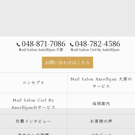
048-871-7086
048-782-4586
Nail Salon Antellijan 大宮
Nail Salon Ciel by Antellijan
お問い合わせはこちら
Nail Salon Antellijan 大宮の
コンセプト
サービス
Nail Salon Ciel By
採用案内
Antellijanのサービス
社員インタビュー
お客様の声