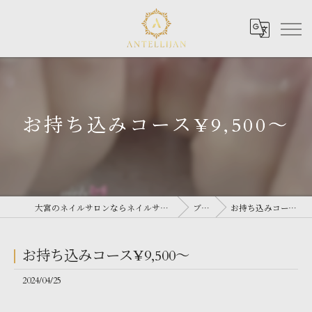
お持ち込みコース¥9,500〜
大宮のネイルサロンならネイルサロン Antellijan 大宮
ブログ
お持ち込みコース¥9,500〜
お持ち込みコース¥9,500〜
2024/04/25