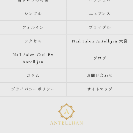
当サロンの特徴
パラジェル
シンプル
ニュアンス
フィルイン
ブライダル
アクセス
Nail Salon Antellijan 大宮
Nail Salon Ciel By
ブログ
Antellijan
コラム
お問い合わせ
プライバシーポリシー
サイトマップ