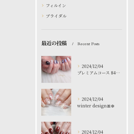
フィルイン
ブライダル
最近の投稿
Recent Posts
2024/12/04
プレミアムコース 8480円
2024/12/04
winter design🎀❄️
2024/12/04