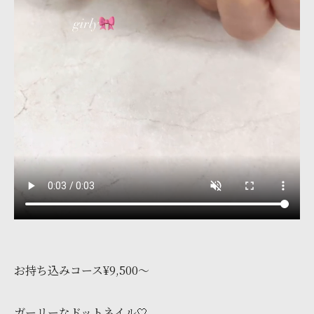
お持ち込みコース¥9,500〜
ガーリーなドットネイル🤍