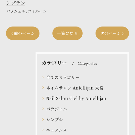
ンプラン
パラジェル
フィルイン
< 前のページ
一覧に戻る
次のページ >
カテゴリー
Categories
全てのカテゴリー
ネイルサロン Antellijan 大宮
Nail Salon Ciel by Antellijan
パラジェル
シンプル
ニュアンス